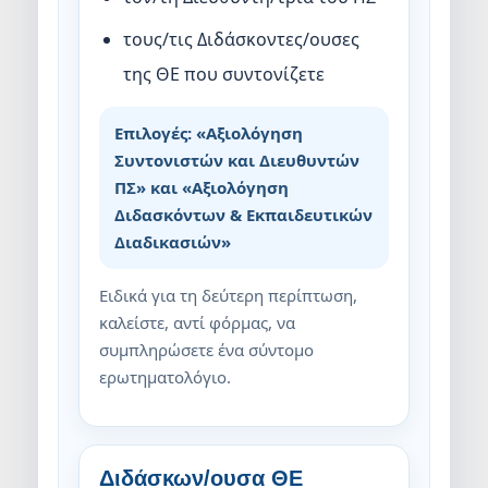
τους/τις Διδάσκοντες/ουσες
της ΘΕ που συντονίζετε
Επιλογές: «Αξιολόγηση
Συντονιστών και Διευθυντών
ΠΣ» και «Αξιολόγηση
Διδασκόντων & Εκπαιδευτικών
Διαδικασιών»
Ειδικά για τη δεύτερη περίπτωση,
καλείστε, αντί φόρμας, να
συμπληρώσετε ένα σύντομο
ερωτηματολόγιο.
Διδάσκων/ουσα ΘΕ