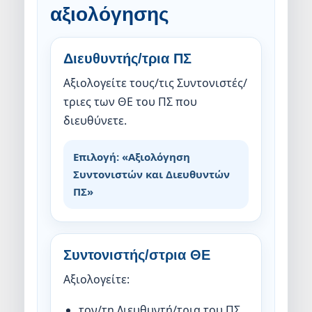
αξιολόγησης
Διευθυντής/τρια ΠΣ
Αξιολογείτε τους/τις Συντονιστές/
τριες των ΘΕ του ΠΣ που
διευθύνετε.
Επιλογή: «Αξιολόγηση
Συντονιστών και Διευθυντών
ΠΣ»
Συντονιστής/στρια ΘΕ
Αξιολογείτε:
τον/τη Διευθυντή/τρια του ΠΣ