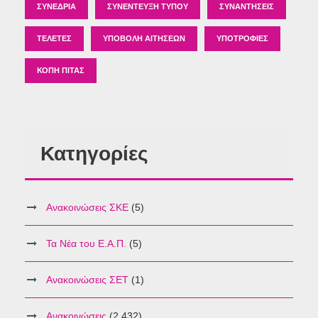
ΣΥΝΈΔΡΙΑ
ΣΥΝΈΝΤΕΥΞΗ ΤΎΠΟΥ
ΣΥΝΑΝΤΉΣΕΙΣ
ΤΕΛΕΤΈΣ
ΥΠΟΒΟΛΉ ΑΙΤΉΣΕΩΝ
ΥΠΟΤΡΟΦΊΕΣ
ΚΟΠΉ ΠΊΤΑΣ
Κατηγορίες
Ανακοινώσεις ΣΚΕ
(5)
Τα Νέα του Ε.Α.Π.
(5)
Ανακοινώσεις ΣΕΤ
(1)
Ανακοινώσεις
(2,432)