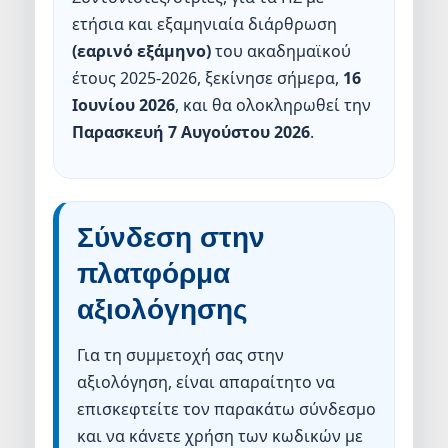
ετήσια και εξαμηνιαία διάρθρωση
(εαρινό εξάμηνο)
του ακαδημαϊκού
έτους 2025-2026, ξεκίνησε σήμερα,
16
Ιουνίου 2026
, και θα ολοκληρωθεί την
Παρασκευή 7 Αυγούστου 2026
.
Σύνδεση στην
πλατφόρμα
αξιολόγησης
Για τη συμμετοχή σας στην
αξιολόγηση, είναι απαραίτητο να
επισκεφτείτε τον παρακάτω σύνδεσμο
και να κάνετε χρήση των κωδικών με