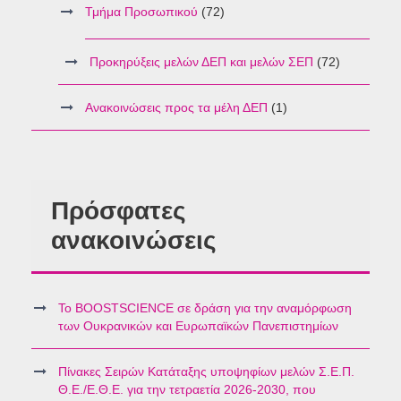
Τμήμα Προσωπικού
(72)
Προκηρύξεις μελών ΔΕΠ και μελών ΣΕΠ
(72)
Ανακοινώσεις προς τα μέλη ΔΕΠ
(1)
Πρόσφατες
ανακοινώσεις
Το BOOSTSCIENCE σε δράση για την αναμόρφωση
των Ουκρανικών και Ευρωπαϊκών Πανεπιστημίων
Πίνακες Σειρών Κατάταξης υποψηφίων μελών Σ.Ε.Π.
Θ.Ε./Ε.Θ.Ε. για την τετραετία 2026-2030, που