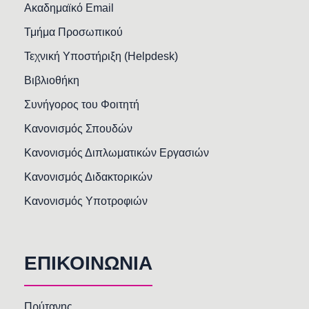
Ακαδημαϊκό Email
Τμήμα Προσωπικού
Τεχνική Υποστήριξη (Helpdesk)
Βιβλιοθήκη
Συνήγορος του Φοιτητή
Κανονισμός Σπουδών
Κανονισμός Διπλωματικών Εργασιών
Κανονισμός Διδακτορικών
Κανονισμός Υποτροφιών
ΕΠΙΚΟΙΝΩΝΙΑ
Πρύτανης