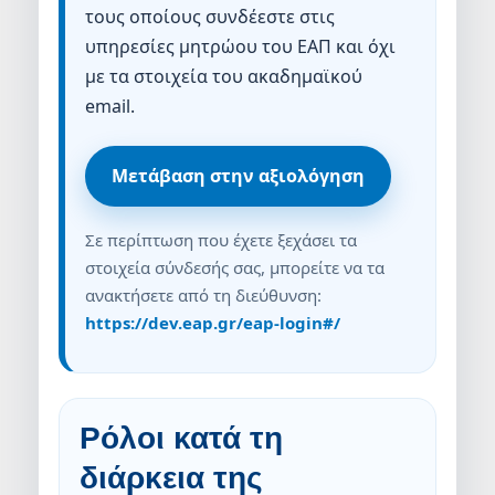
τους οποίους συνδέεστε στις
υπηρεσίες μητρώου του ΕΑΠ και όχι
με τα στοιχεία του ακαδημαϊκού
email.
Μετάβαση στην αξιολόγηση
Σε περίπτωση που έχετε ξεχάσει τα
στοιχεία σύνδεσής σας, μπορείτε να τα
ανακτήσετε από τη διεύθυνση:
https://dev.eap.gr/eap-login#/
Ρόλοι κατά τη
διάρκεια της