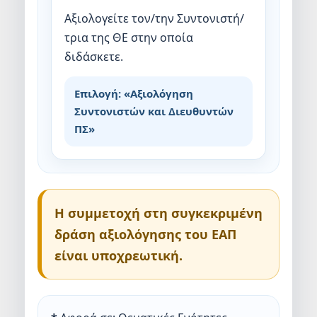
Αξιολογείτε τον/την Συντονιστή/
τρια της ΘΕ στην οποία
διδάσκετε.
Επιλογή: «Αξιολόγηση
Συντονιστών και Διευθυντών
ΠΣ»
Η συμμετοχή στη συγκεκριμένη
δράση αξιολόγησης του ΕΑΠ
είναι υποχρεωτική.