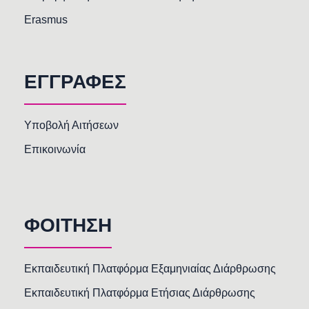
Erasmus
ΕΓΓΡΑΦΕΣ
Υποβολή Αιτήσεων
Επικοινωνία
ΦΟΙΤΗΣΗ
Εκπαιδευτική Πλατφόρμα Εξαμηνιαίας Διάρθρωσης
Εκπαιδευτική Πλατφόρμα Ετήσιας Διάρθρωσης