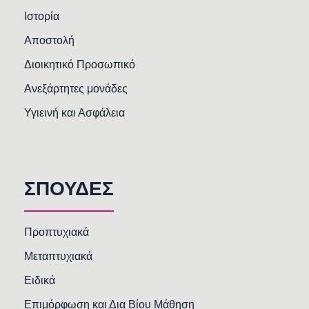
Ιστορία
Αποστολή
Διοικητικό Προσωπικό
Ανεξάρτητες μονάδες
Υγιεινή και Ασφάλεια
ΣΠΟΥΔΕΣ
Προπτυχιακά
Μεταπτυχιακά
Ειδικά
Επιμόρφωση και Δια Βίου Μάθηση