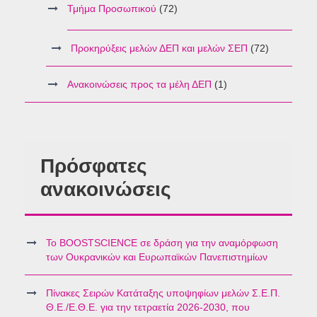
Τμήμα Προσωπικού
(72)
Προκηρύξεις μελών ΔΕΠ και μελών ΣΕΠ
(72)
Ανακοινώσεις προς τα μέλη ΔΕΠ
(1)
Πρόσφατες
ανακοινώσεις
Το BOOSTSCIENCE σε δράση για την αναμόρφωση
των Ουκρανικών και Ευρωπαϊκών Πανεπιστημίων
Πίνακες Σειρών Κατάταξης υποψηφίων μελών Σ.Ε.Π.
Θ.Ε./Ε.Θ.Ε. για την τετραετία 2026-2030, που