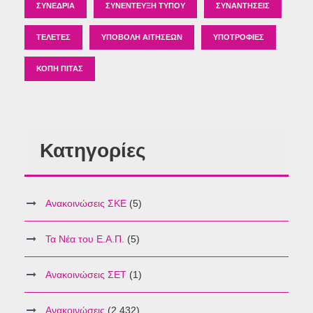
ΣΥΝΈΔΡΙΑ
ΣΥΝΈΝΤΕΥΞΗ ΤΎΠΟΥ
ΣΥΝΑΝΤΉΣΕΙΣ
ΤΕΛΕΤΈΣ
ΥΠΟΒΟΛΉ ΑΙΤΉΣΕΩΝ
ΥΠΟΤΡΟΦΊΕΣ
ΚΟΠΉ ΠΊΤΑΣ
Κατηγορίες
Ανακοινώσεις ΣΚΕ
(5)
Τα Νέα του Ε.Α.Π.
(5)
Ανακοινώσεις ΣΕΤ
(1)
Ανακοινώσεις
(2,432)