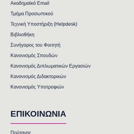
Ακαδημαϊκό Email
Τμήμα Προσωπικού
Τεχνική Υποστήριξη (Helpdesk)
Βιβλιοθήκη
Συνήγορος του Φοιτητή
Κανονισμός Σπουδών
Κανονισμός Διπλωματικών Εργασιών
Κανονισμός Διδακτορικών
Κανονισμός Υποτροφιών
ΕΠΙΚΟΙΝΩΝΙΑ
Πρύτανης