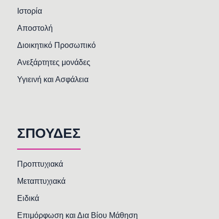
Ιστορία
Αποστολή
Διοικητικό Προσωπικό
Ανεξάρτητες μονάδες
Υγιεινή και Ασφάλεια
ΣΠΟΥΔΕΣ
Προπτυχιακά
Μεταπτυχιακά
Ειδικά
Επιμόρφωση και Δια Βίου Μάθηση