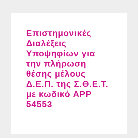
Επιστημονικές
Διαλέξεις
Υποψηφίων για
την πλήρωση
θέσης μέλους
Δ.Ε.Π. της Σ.Θ.Ε.Τ.
με κωδικό APP
54553