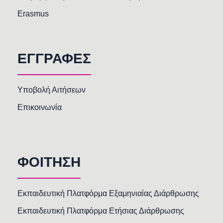
Erasmus
ΕΓΓΡΑΦΕΣ
Υποβολή Αιτήσεων
Επικοινωνία
ΦΟΙΤΗΣΗ
Εκπαιδευτική Πλατφόρμα Εξαμηνιαίας Διάρθρωσης
Εκπαιδευτική Πλατφόρμα Ετήσιας Διάρθρωσης