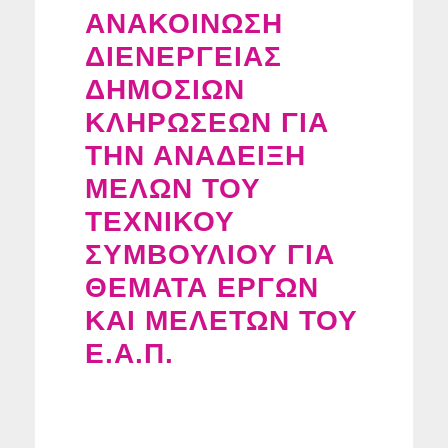
ΑΝΑΚΟΙΝΩΣΗ
ΔΙΕΝΕΡΓΕΙΑΣ
ΔΗΜΟΣΙΩΝ
ΚΛΗΡΩΣΕΩΝ ΓΙΑ
ΤΗΝ ΑΝΑΔΕΙΞΗ
ΜΕΛΩΝ ΤΟΥ
ΤΕΧΝΙΚΟΥ
ΣΥΜΒΟΥΛΙΟΥ ΓΙΑ
ΘΕΜΑΤΑ ΕΡΓΩΝ
ΚΑΙ ΜΕΛΕΤΩΝ ΤΟΥ
Ε.Α.Π.