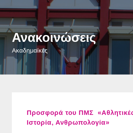
Ανακοινώσεις
Ακαδημαϊκές
Προσφορά του ΠΜΣ «Αθλητικές
Ιστορία, Ανθρωπολογία»