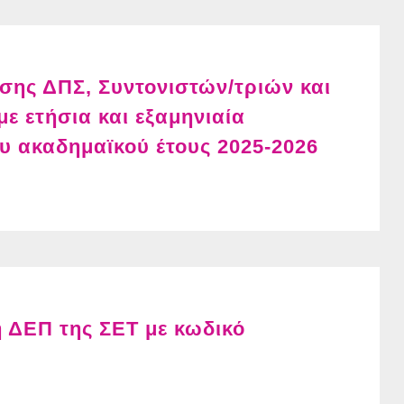
σης ΔΠΣ, Συντονιστών/τριών και
ε ετήσια και εξαμηνιαία
υ ακαδημαϊκού έτους 2025-2026
η ΔΕΠ της ΣΕΤ με κωδικό