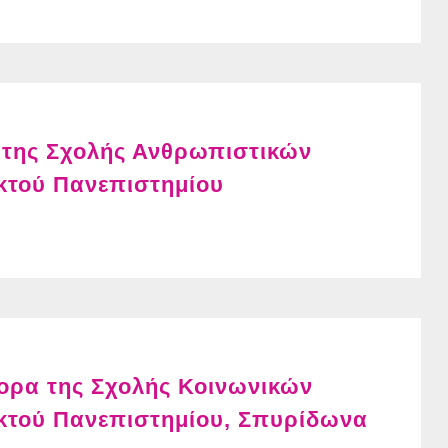
 της Σχολής Ανθρωπιστικών
κτού Πανεπιστημίου
ορα της Σχολής Κοινωνικών
κτού Πανεπιστημίου, Σπυρίδωνα