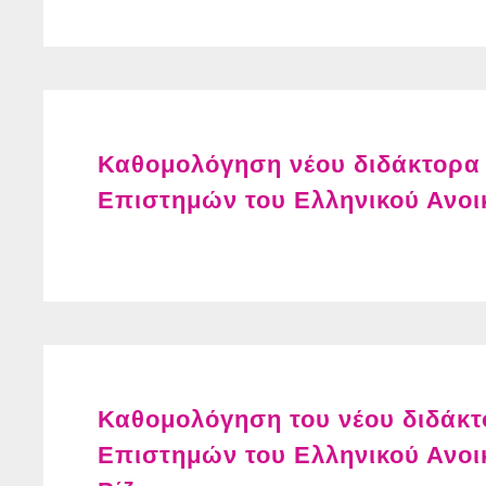
Καθομολόγηση νέου διδάκτορα
Επιστημών του Ελληνικού Ανοι
Καθομολόγηση του νέου διδάκτ
Επιστημών του Ελληνικού Ανοι