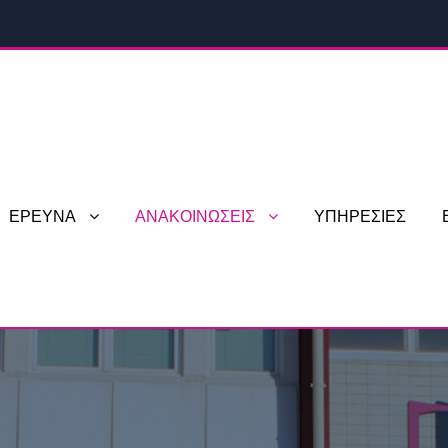
ΕΡΕΥΝΑ
ΑΝΑΚΟΙΝΩΣΕΙΣ
ΥΠΗΡΕΣΙΕΣ