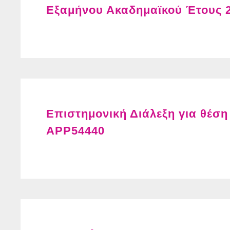
Εξαμήνου Ακαδημαϊκού Έτους 
Επιστημονική Διάλεξη για θέση
APP54440