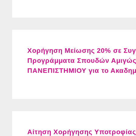
Χορήγηση Μείωσης 20% σε Συγγ
Προγράμματα Σπουδών Αμιγώ
ΠΑΝΕΠΙΣΤΗΜΙΟΥ για το Ακαδημα
Αίτηση Χορήγησης Υποτροφίας