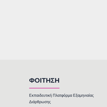
ΦΟΙΤΗΣΗ
Εκπαιδευτική Πλατφόρμα Εξαμηνιαίας
Διάρθρωσης