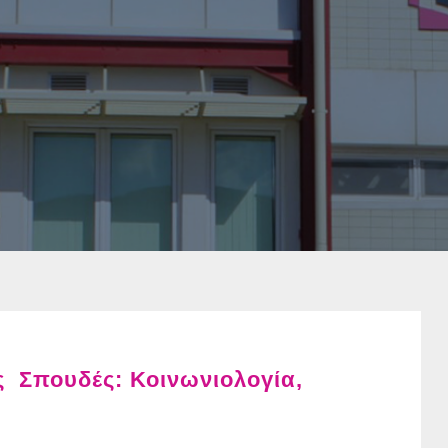
 Σπουδές: Κοινωνιολογία,