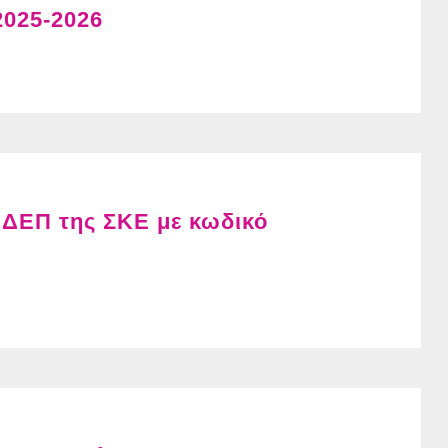
2025-2026
 ΔΕΠ της ΣΚΕ με κωδικό