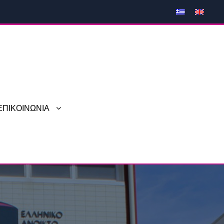
ΕΠΙΚΟΙΝΩΝΙΑ