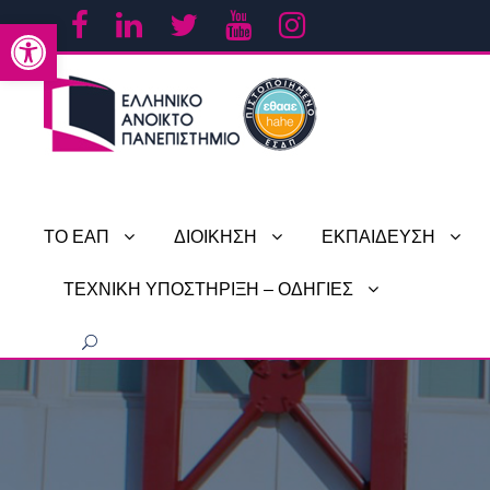
Ανοίξτε τη γραμμή εργαλείων
ΤΟ ΕΑΠ
ΔΙΟΙΚΗΣΗ
ΕΚΠΑΙΔΕΥΣΗ
ΤΕΧΝΙΚΗ ΥΠΟΣΤΗΡΙΞΗ – ΟΔΗΓΙΕΣ