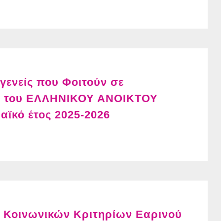
ενείς που Φοιτούν σε
ς του ΕΛΛΗΝΙΚΟΥ ΑΝΟΙΚΤΟΥ
ϊκό έτος 2025-2026
 Κοινωνικών Κριτηρίων Εαρινού