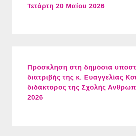
Τετάρτη 20 Μαΐου 2026
Πρόσκληση στη δημόσια υποστή
διατριβής της κ. Ευαγγελίας 
διδάκτορος της Σχολής Ανθρωπ
2026