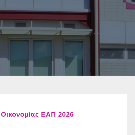
ι Οικονομίας ΕΑΠ 2026