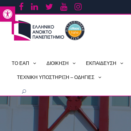
Ανοίξτε τη γραμμή εργαλείων
ΤΟ ΕΑΠ
ΔΙΟΙΚΗΣΗ
ΕΚΠΑΙΔΕΥΣΗ
ΤΕΧΝΙΚΗ ΥΠΟΣΤΗΡΙΞΗ – ΟΔΗΓΙΕΣ