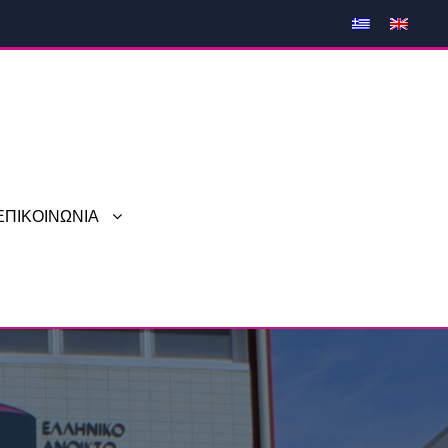
ΕΠΙΚΟΙΝΩΝΙΑ