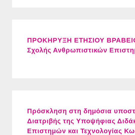
ΠΡΟΚΗΡΥΞΗ ΕΤΗΣΙΟΥ ΒΡΑΒΕΙΟΥ
Σχολής Ανθρωπιστικών Επιστ
Πρόσκληση στη δημόσια υποστή
Διατριβής της Υποψήφιας Διδά
Επιστημών και Τεχνολογίας Κ