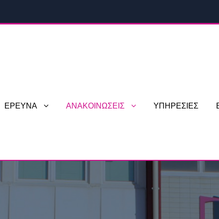
ΕΡΕΥΝΑ
ΑΝΑΚΟΙΝΩΣΕΙΣ
ΥΠΗΡΕΣΙΕΣ