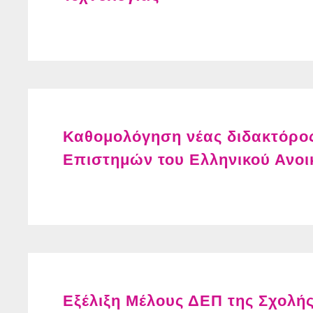
Καθομολόγηση νέας διδακτόρο
Επιστημών του Ελληνικού Ανοι
Εξέλιξη Μέλους ΔΕΠ της Σχολή