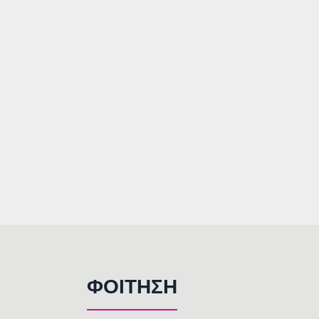
ΦΟΙΤΗΣΗ