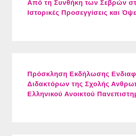
Από τη Συνθήκη των Σεβρών στ
Ιστορικές Προσεγγίσεις και Όψ
Πρόσκληση Εκδήλωσης Ενδιαφ
Διδακτόρων της Σχολής Ανθρω
Ελληνικού Ανοικτού Πανεπιστη