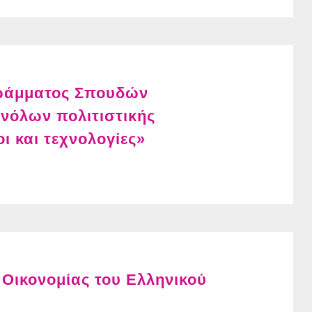
γράμματος Σπουδών
νόλων πολιτιστικής
ι και τεχνολογίες»
 Οικονομίας του Ελληνικού