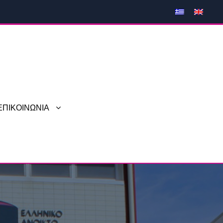
ΕΠΙΚΟΙΝΩΝΙΑ