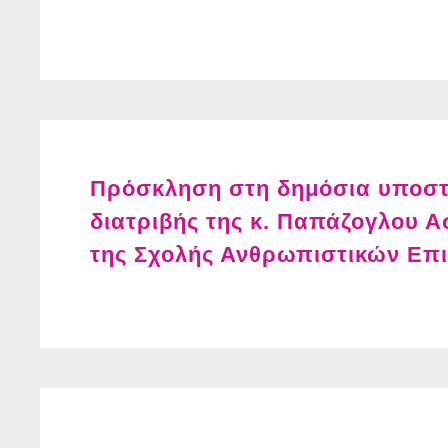
Πρόσκληση στη δημόσια υποστή
διατριβής της κ. Παπάζογλου 
της Σχολής Ανθρωπιστικών Επ