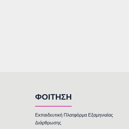
ΦΟΙΤΗΣΗ
Εκπαιδευτική Πλατφόρμα Εξαμηνιαίας
Διάρθρωσης