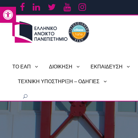
Ανοίξτε τη γραμμή εργαλείων
ΤΟ ΕΑΠ
ΔΙΟΙΚΗΣΗ
ΕΚΠΑΙΔΕΥΣΗ
ΤΕΧΝΙΚΗ ΥΠΟΣΤΗΡΙΞΗ – ΟΔΗΓΙΕΣ