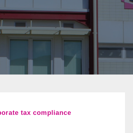
porate tax compliance