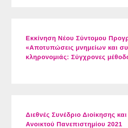
Εκκίνηση Νέου Σύντομου Προ
«Αποτυπώσεις μνημείων και συ
κληρονομιάς: Σύγχρονες μέθοδο
Διεθνές Συνέδριο Διοίκησης και
Ανοικτού Πανεπιστημίου 2021