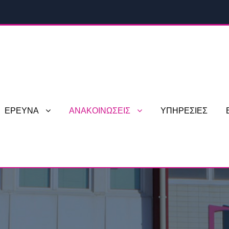
ΕΡΕΥΝΑ
ΑΝΑΚΟΙΝΩΣΕΙΣ
ΥΠΗΡΕΣΙΕΣ