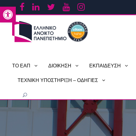
Ανοίξτε τη γραμμή εργαλείων
ΤΟ ΕΑΠ
ΔΙΟΙΚΗΣΗ
ΕΚΠΑΙΔΕΥΣΗ
ΤΕΧΝΙΚΗ ΥΠΟΣΤΗΡΙΞΗ – ΟΔΗΓΙΕΣ