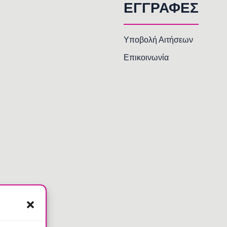
ΕΓΓΡΑΦΕΣ
Υποβολή Αιτήσεων
Επικοινωνία