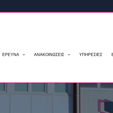
ΕΡΕΥΝΑ
ΑΝΑΚΟΙΝΩΣΕΙΣ
ΥΠΗΡΕΣΙΕΣ