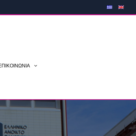
ΕΠΙΚΟΙΝΩΝΙΑ