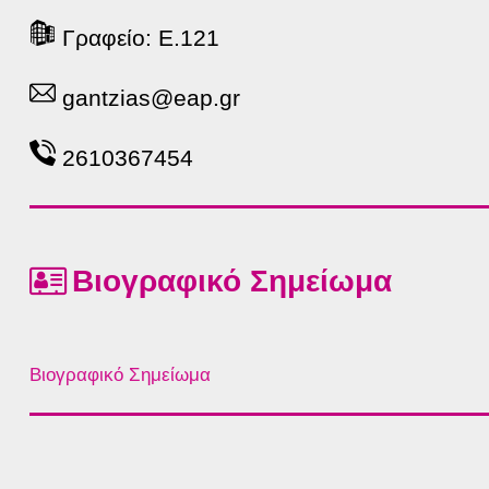
Γραφείο: E.121
gantzias@eap.gr
2610367454
Βιογραφικό Σημείωμα
Βιογραφικό Σημείωμα