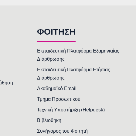
ΦΟΙΤΗΣΗ
Εκπαιδευτική Πλατφόρμα Εξαμηνιαίας
Διάρθρωσης
Εκπαιδευτική Πλατφόρμα Ετήσιας
Διάρθρωσης
Μάθηση
Ακαδημαϊκό Email
Τμήμα Προσωπικού
Τεχνική Υποστήριξη (Helpdesk)
Βιβλιοθήκη
Συνήγορος του Φοιτητή