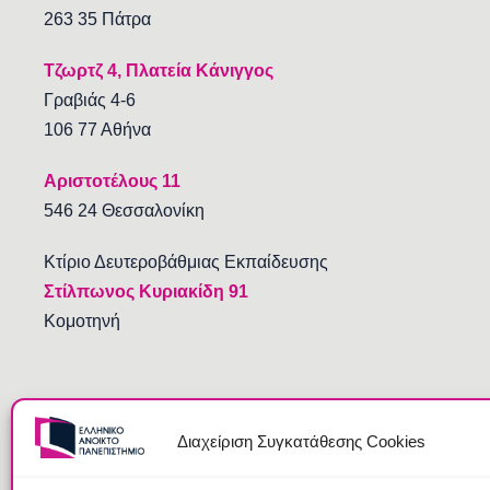
263 35 Πάτρα
Τζωρτζ 4, Πλατεία Κάνιγγος
Γραβιάς 4-6
106 77 Αθήνα
Αριστοτέλους 11
546 24 Θεσσαλονίκη
Κτίριο Δευτεροβάθμιας Εκπαίδευσης
Στίλπωνος Κυριακίδη 91
Κομοτηνή
Διαχείριση Συγκατάθεσης Cookies