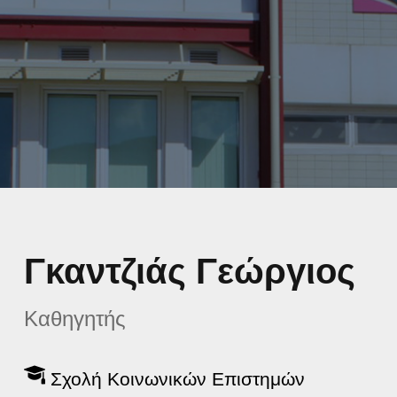
Γκαντζιάς Γεώργιος
Καθηγητής
Σχολή Κοινωνικών Επιστημών