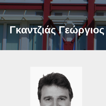
Γκαντζιάς Γεώργιος