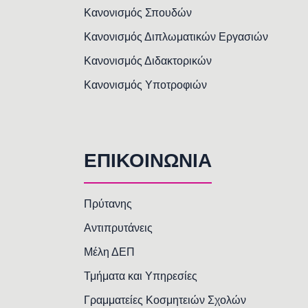
Κανονισμός Σπουδών
Κανονισμός Διπλωματικών Εργασιών
Κανονισμός Διδακτορικών
Κανονισμός Υποτροφιών
ΕΠΙΚΟΙΝΩΝΙΑ
Πρύτανης
Αντιπρυτάνεις
Μέλη ΔΕΠ
Τμήματα και Υπηρεσίες
Γραμματείες Κοσμητειών Σχολών