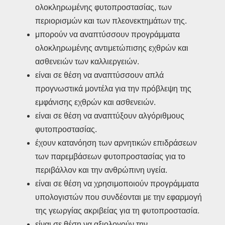
ολοκληρωμένης φυτοπροστασίας, των
περιορισμών και των πλεονεκτημάτων της.
μπορούν να αναπτύσσουν προγράμματα
ολοκληρωμένης αντιμετώπισης εχθρών και
ασθενειών των καλλιεργειών.
είναι σε θέση να αναπτύσσουν απλά
προγνωστικά μοντέλα για την πρόβλεψη της
εμφάνισης εχθρών και ασθενειών.
είναι σε θέση να αναπτύξουν αλγόριθμους
φυτοπροστασίας.
έχουν κατανόηση των αρνητικών επιδράσεων
των παρεμβάσεων φυτοπροστασίας για το
περιβάλλον και την ανθρώπινη υγεία.
είναι σε θέση να χρησιμοποιούν προγράμματα
υπολογιστών που συνδέονται με την εφαρμογή
της γεωργίας ακριβείας για τη φυτοπροστασία.
είναι σε θέση να αξιολογούν την