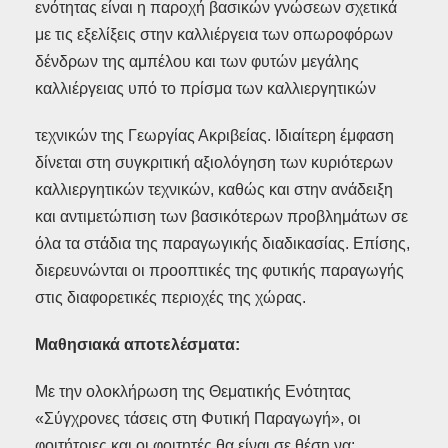
ενότητας είναι η παροχή βασικών γνώσεων σχετικά
με τις εξελίξεις στην καλλιέργεια των οπωροφόρων
δένδρων της αμπέλου και των φυτών μεγάλης
καλλιέργειας υπό το πρίσμα των καλλιεργητικών
τεχνικών της Γεωργίας Ακριβείας. Ιδιαίτερη έμφαση
δίνεται στη συγκριτική αξιολόγηση των κυριότερων
καλλιεργητικών τεχνικών, καθώς και στην ανάδειξη
και αντιμετώπιση των βασικότερων προβλημάτων σε
όλα τα στάδια της παραγωγικής διαδικασίας. Επίσης,
διερευνώνται οι προοπτικές της φυτικής παραγωγής
στις διαφορετικές περιοχές της χώρας.
Μαθησιακά αποτελέσματα:
Με την ολοκλήρωση της Θεματικής Ενότητας
«Σύγχρονες τάσεις στη Φυτική Παραγωγή», οι
φοιτήτριες και οι φοιτητές θα είναι σε θέση να: