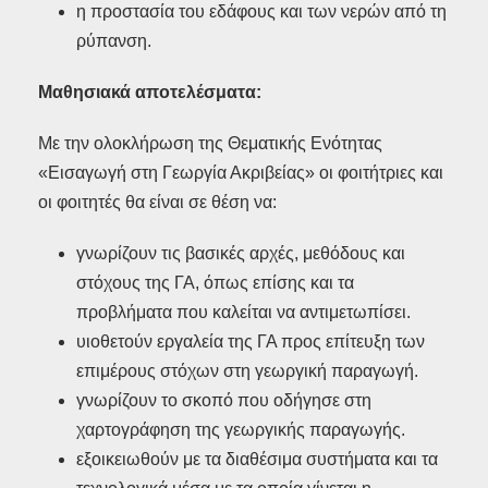
η προστασία του εδάφους και των νερών από τη
ρύπανση.
Μαθησιακά αποτελέσματα:
Με την ολοκλήρωση της Θεματικής Ενότητας
«Εισαγωγή στη Γεωργία Ακριβείας» οι φοιτήτριες και
οι φοιτητές θα είναι σε θέση να:
γνωρίζουν τις βασικές αρχές, μεθόδους και
στόχους της ΓΑ, όπως επίσης και τα
προβλήματα που καλείται να αντιμετωπίσει.
υιοθετούν εργαλεία της ΓΑ προς επίτευξη των
επιμέρους στόχων στη γεωργική παραγωγή.
γνωρίζουν το σκοπό που οδήγησε στη
χαρτογράφηση της γεωργικής παραγωγής.
εξοικειωθούν με τα διαθέσιμα συστήματα και τα