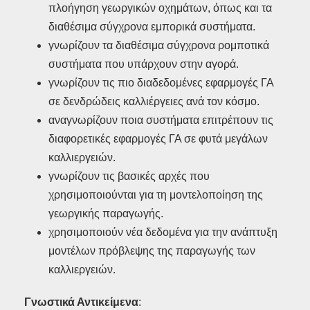
πλοήγηση γεωργικών οχημάτων, όπως και τα
διαθέσιμα σύγχρονα εμπορικά συστήματα.
γνωρίζουν τα διαθέσιμα σύγχρονα ρομποτικά
συστήματα που υπάρχουν στην αγορά.
γνωρίζουν τις πιο διαδεδομένες εφαρμογές ΓΑ
σε δενδρώδεις καλλιέργειες ανά τον κόσμο.
αναγνωρίζουν ποια συστήματα επιτρέπουν τις
διαφορετικές εφαρμογές ΓΑ σε φυτά μεγάλων
καλλιεργειών.
γνωρίζουν τις βασικές αρχές που
χρησιμοποιούνται για τη μοντελοποίηση της
γεωργικής παραγωγής.
χρησιμοποιούν νέα δεδομένα για την ανάπτυξη
μοντέλων πρόβλεψης της παραγωγής των
καλλιεργειών.
Γνωστικά Αντικείμενα
: