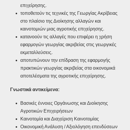
επιχείρησης.
τοποθετούν τις τεχνικές της Γεωργίας Ακρίβειας
στο πλαίσιο της Διοίκησης αλλαγών και
καινοτομιών μιας αγροτικής επιχείρησης.
κατανοούν τις αλλαγές που επιφέρει η χρήση
εφαρμογών γεωργίας ακριβείας στις γεωργικές
εκμεταλλεύσεις.
αποτυπώνουν την επίδραση της εφαρμογής
πρακτικών γεωργίας ακριβείας στα οικονομικά
αποτελέσματα της αγροτικής επιχείρησης.
Γνωστικά αντικείμενα:
Βασικές έννοιες Οργάνωσης και Διοίκησης
Αγροτικών Επιχειρήσεων
Καινοτομία και Διαχείριση Καινοτομίας
Οικονομική Ανάλυση / Αξιολόγηση επενδύσεων