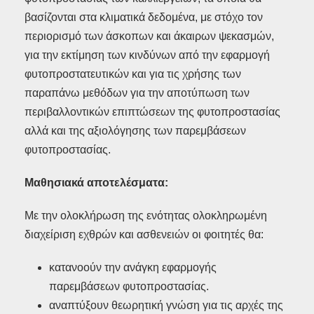
βασίζονται στα κλιματικά δεδομένα, με στόχο τον
περιορισμό των άσκοπων και άκαιρων ψεκασμών,
για την εκτίμηση των κινδύνων από την εφαρμογή
φυτοπροστατευτικών και για τις χρήσης των
παραπάνω μεθόδων για την αποτύπωση των
περιβαλλοντικών επιπτώσεων της φυτοπροστασίας
αλλά και της αξιολόγησης των παρεμβάσεων
φυτοπροστασίας.
Μαθησιακά αποτελέσματα:
Με την ολοκλήρωση της ενότητας ολοκληρωμένη
διαχείριση εχθρών και ασθενειών οι φοιτητές θα:
κατανοούν την ανάγκη εφαρμογής
παρεμβάσεων φυτοπροστασίας.
αναπτύξουν θεωρητική γνώση για τις αρχές της