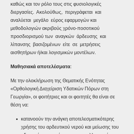
καθώς και τον ρόλο τους στις φυσιολογικές
διεργασίες. Ακολούθως, περιγράφεται και
αναλύεται μεγάλο εύρος εφαρμογών και
μεθοδολογιών ακριβούς χρόνο-ποσοτικού
προσδιορισμού των αναγκών άρδευσης και
λίπανσης βασιζομένων είτε σε μετρήσεις
αισθητήρων ή/και λογισμικών μοντέλων.
Μαθησιακά αποτελέσματα
:
Με την ολοκλήρωση της Θεματικής Ενότητας
«Ορθολογική Διαχείριση Υδατικών Πόρων στη
Γεωργία», οι φοιτήτριες και οι φοιτητές θα είναι σε
θέση να:
κατανοούν την ανάγκη αποτελεσματικότερης
χρήσης του αρδευτικού νερού και μείωσης του