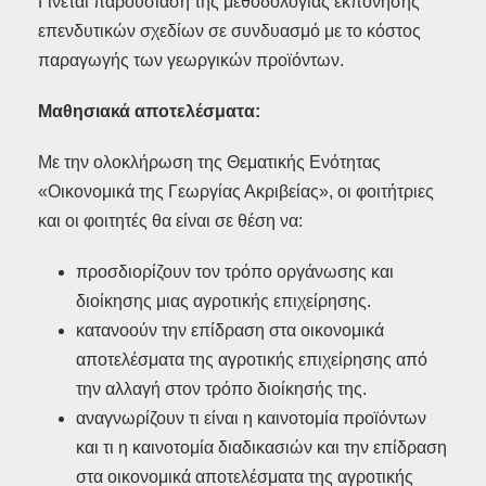
Γίνεται παρουσίαση της μεθοδολογίας εκπόνησης
επενδυτικών σχεδίων σε συνδυασμό με το κόστος
παραγωγής των γεωργικών προϊόντων.
Μαθησιακά αποτελέσματα:
Με την ολοκλήρωση της Θεματικής Ενότητας
«Οικονομικά της Γεωργίας Ακριβείας», οι φοιτήτριες
και οι φοιτητές θα είναι σε θέση να:
προσδιορίζουν τον τρόπο οργάνωσης και
διοίκησης μιας αγροτικής επιχείρησης.
κατανοούν την επίδραση στα οικονομικά
αποτελέσματα της αγροτικής επιχείρησης από
την αλλαγή στον τρόπο διοίκησής της.
αναγνωρίζουν τι είναι η καινοτομία προϊόντων
και τι η καινοτομία διαδικασιών και την επίδραση
στα οικονομικά αποτελέσματα της αγροτικής