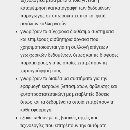
τεχνολογικά μέσα με τα οποία γίνεται η
καταμέτρηση και καταγραφή των δεδομένων
παραγωγής σε οπωροκηπευτικά και φυτά
μεγάλων καλλιεργειών.
γνωρίζουν τα σύγχρονα διαθέσιμα συστήματα
και επιμέρους αισθητήρια όργανα που
χρησιμοποιούνται για τη συλλογή επίγειων
γεωχωρικών δεδομένων, όπως και τις διάφορες
παραμέτρους για τις οποίες επιτρέπουν τη
χαρτογράφησή τους.
γνωρίζουν τα διαθέσιμα συστήματα για την
εφαρμογή εισροών (λιπασμάτων, άρδευσης και
φυτοπροστατευτικών) με μεταβλητές δόσεις,
όπως και τα δεδομένα τα οποία επιτρέπουν τη
κάθε εφαρμογή.
εξοικειωθούν με τις βασικές αρχές και
τεχνολογίες που επιτρέπουν την αυτόματη