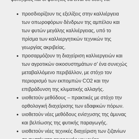
προσδιορίζουν τις εξελίξεις στην καλλιέργεια
των οπωροφόρων δένδρων της αμπέλου και
των φυτών μεγάλης καλλιέργειας, υπό το
πρίσμα των καλλιεργητικών τεχνικών της
γεωργίας ακριβείας.
προσαρμόζουν τη διαχείριση καλλιεργειών και
των αγροτικών οικοσυστημάτων σ’ ένα συνεχώς
μεταβαλλόμενο περιβάλλον, με στόχο τον
περιορισμό των εκπομπών CO2 και την
επιβράδυνση της κλιματικής αλλαγής.
υιοθετούν μεθόδους – πρακτικές με στόχο την
ορθολογική διαχείρισης των εδαφικών πόρων.
υιοθετούν νέες μεθόδους ενίσχυσης της άμυνας
και βελτίωσης της φυτικής παραγωγής.
υιοθετούν νέες τεχνικές διαχείριση των ζιζανίων