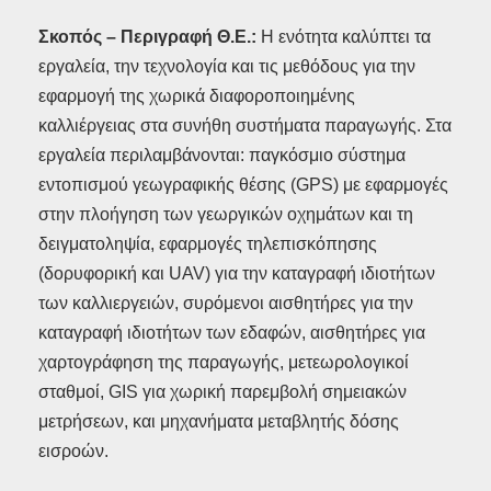
Σκοπός – Περιγραφή Θ.Ε.:
Η ενότητα καλύπτει τα
εργαλεία, την τεχνολογία και τις μεθόδους για την
εφαρμογή της χωρικά διαφοροποιημένης
καλλιέργειας στα συνήθη συστήματα παραγωγής. Στα
εργαλεία περιλαμβάνονται: παγκόσμιο σύστημα
εντοπισμού γεωγραφικής θέσης (GPS) με εφαρμογές
στην πλοήγηση των γεωργικών οχημάτων και τη
δειγματοληψία, εφαρμογές τηλεπισκόπησης
(δορυφορική και UAV) για την καταγραφή ιδιοτήτων
των καλλιεργειών, συρόμενοι αισθητήρες για την
καταγραφή ιδιοτήτων των εδαφών, αισθητήρες για
χαρτογράφηση της παραγωγής, μετεωρολογικοί
σταθμοί, GIS για χωρική παρεμβολή σημειακών
μετρήσεων, και μηχανήματα μεταβλητής δόσης
εισροών.