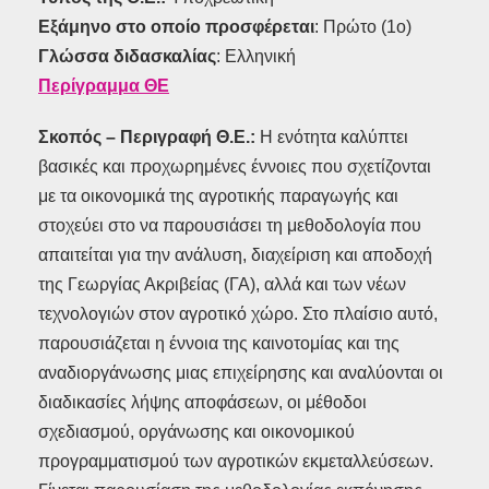
Εξάμηνο στο οποίο προσφέρεται
: Πρώτο (1ο)
Γλώσσα διδασκαλίας
: Ελληνική
Περίγραμμα ΘΕ
Σκοπός – Περιγραφή Θ.Ε.:
Η ενότητα καλύπτει
βασικές και προχωρημένες έννοιες που σχετίζονται
με τα οικονομικά της αγροτικής παραγωγής και
στοχεύει στο να παρουσιάσει τη μεθοδολογία που
απαιτείται για την ανάλυση, διαχείριση και αποδοχή
της Γεωργίας Ακριβείας (ΓΑ), αλλά και των νέων
τεχνολογιών στον αγροτικό χώρο. Στο πλαίσιο αυτό,
παρουσιάζεται η έννοια της καινοτομίας και της
αναδιοργάνωσης μιας επιχείρησης και αναλύονται οι
διαδικασίες λήψης αποφάσεων, οι μέθοδοι
σχεδιασμού, οργάνωσης και οικονομικού
προγραμματισμού των αγροτικών εκμεταλλεύσεων.