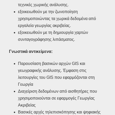
τεχνικές χωρικής ανάλυσης.
εξοικειωθούν με την ζωνοποίηση
χρησιμοποιώντας τα χωρικά δεδομένα από
εργαλεία γεωργίας ακριβείας.
εξοικειωθούν με τη δημιουργία χαρτών
συνταγογράφησης λιπάσματος.
Γνωστικά αντικείμενα:
Παρουσίαση βασικών αρχών GIS και
γεωγραφικής ανάλυσης. Έμφαση στις
λειτουργίες του GIS που εφαρμόζονται στη
Γεωργία
Διαχείριση δεδομένων από αισθητήρες που
χρησιμοποιούνται σε εφαρμογές Γεωργίας
Ακριβείας
Βασικές αρχές τηλεπισκόπησης και ψηφιακής