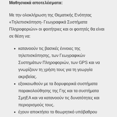
Μαθησιακά αποτελέσματα:
Με την ολοκλήρωση της Θεματικής Ενότητας
«Τηλεπισκόπηση- Γεωγραφικά Συστήματα
Πληροφοριών» οι φοιτήτριες και οι φοιτητές θα είναι
σε θέση να:
κατανοούν τις βασικές έννοιες της
τηλεπισκόπησης, των Γεωγραφικών
Συστημάτων Πληροφοριών, των GPS και να
γνωρίζουν τη χρήση τους για τη γεωργία
ακριβείας.
εξοικειωθούν με τα δορυφορικά συστήματα
παρακολούθησης της Γης και τα συστήματα
ΣμηΕΑ και να κατανοούν τις δυνατότητες και
περιορισμούς τους.
έχουν αποκτήσει το θεωρητικό υπόβαθρου