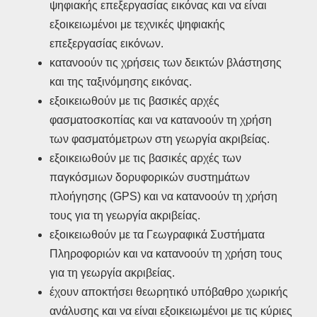
ψηφιακής επεξεργασίας εικόνας και να είναι
εξοικειωμένοι με τεχνικές ψηφιακής
επεξεργασίας εικόνων.
κατανοούν τις χρήσεις των δεικτών βλάστησης
και της ταξινόμησης εικόνας.
εξοικειωθούν με τις βασικές αρχές
φασματοσκοπίας και να κατανοούν τη χρήση
των φασματόμετρων στη γεωργία ακριβείας.
εξοικειωθούν με τις βασικές αρχές των
παγκόσμιων δορυφορικών συστημάτων
πλοήγησης (GPS) και να κατανοούν τη χρήση
τους για τη γεωργία ακριβείας.
εξοικειωθούν με τα Γεωγραφικά Συστήματα
Πληροφοριών και να κατανοούν τη χρήση τους
για τη γεωργία ακριβείας.
έχουν αποκτήσει θεωρητικό υπόβαθρο χωρικής
ανάλυσης και να είναι εξοικειωμένοι με τις κύριες