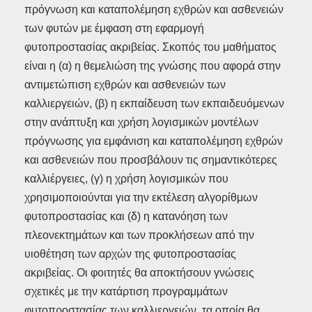
πρόγνωση και καταπολέμηση εχθρών και ασθενειών
των φυτών με έμφαση στη εφαρμογή
φυτοπροστασίας ακριβείας. Σκοπός του μαθήματος
είναι η (α) η θεμελιώση της γνώσης που αφορά στην
αντιμετώπιση εχθρών και ασθενειών των
καλλιεργειών, (β) η εκπαίδευση των εκπαιδευόμενων
στην ανάπτυξη και χρήση λογισμικών μοντέλων
πρόγνωσης για εμφάνιση και καταπολέμηση εχθρών
και ασθενειών που προσβάλουν τις σημαντικότερες
καλλιέργειες, (γ) η χρήση λογισμικών που
χρησιμοποιούνται για την εκτέλεση αλγορίθμων
φυτοπροστασίας και (δ) η κατανόηση των
πλεονεκτημάτων και των προκλήσεων από την
υιοθέτηση των αρχών της φυτοπροστασίας
ακριβείας. Οι φοιτητές θα αποκτήσουν γνώσεις
σχετικές με την κατάρτιση προγραμμάτων
φυτοπροστασίας των καλλιεργειών, τα οποία θα