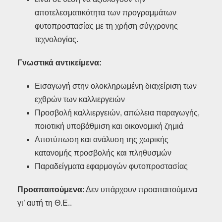
αποτελεσματικότητα των προγραμμάτων
φυτοπροστασίας με τη χρήση σύγχρονης
τεχνολογίας.
Γνωστικά αντικείμενα:
Εισαγωγή στην ολοκληρωμένη διαχείριση των
εχθρών των καλλιεργειών
Προσβολή καλλιεργειών, απώλεια παραγωγής,
ποιοτική υποβάθμιση και οικονομική ζημιά
Αποτύπωση και ανάλυση της χωρικής
κατανομής προσβολής και πληθυσμών
Παραδείγματα εφαρμογών φυτοπροστασίας
Προαπαιτούμενα
: Δεν υπάρχουν προαπαιτούμενα
γι’ αυτή τη Θ.Ε..