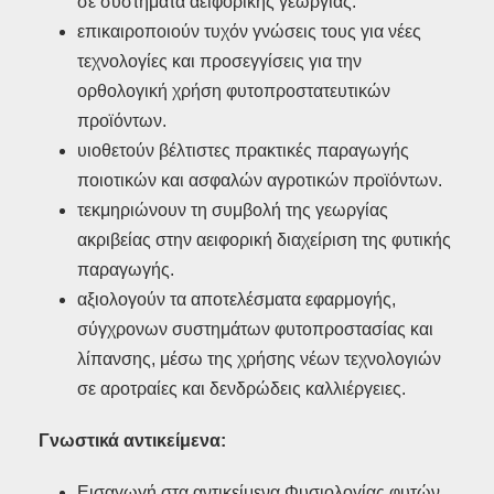
σε συστήματα αειφορικής γεωργίας.
επικαιροποιούν τυχόν γνώσεις τους για νέες
τεχνολογίες και προσεγγίσεις για την
ορθολογική χρήση φυτοπροστατευτικών
προϊόντων.
υιοθετούν βέλτιστες πρακτικές παραγωγής
ποιοτικών και ασφαλών αγροτικών προϊόντων.
τεκμηριώνουν τη συμβολή της γεωργίας
ακριβείας στην αειφορική διαχείριση της φυτικής
παραγωγής.
αξιολογούν τα αποτελέσματα εφαρμογής,
σύγχρονων συστημάτων φυτοπροστασίας και
λίπανσης, μέσω της χρήσης νέων τεχνολογιών
σε αροτραίες και δενδρώδεις καλλιέργειες.
Γνωστικά αντικείμενα:
Εισαγωγή στα αντικείμενα Φυσιολογίας φυτών,