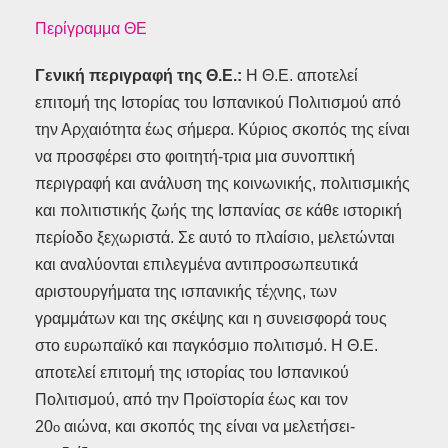
Περίγραμμα ΘΕ
Γενική περιγραφή της Θ.Ε.:
Η Θ.Ε. αποτελεί
επιτομή της Ιστορίας του Ισπανικού Πολιτισμού από
την Αρχαιότητα έως σήμερα. Κύριος σκοπός της είναι
να προσφέρει στο φοιτητή-τρια μια συνοπτική
περιγραφή και ανάλυση της κοινωνικής, πολιτισμικής
και πολιτιστικής ζωής της Ισπανίας σε κάθε ιστορική
περίοδο ξεχωριστά. Σε αυτό το πλαίσιο, μελετώνται
και αναλύονται επιλεγμένα αντιπροσωπευτικά
αριστουργήματα της ισπανικής τέχνης, των
γραμμάτων και της σκέψης και η συνεισφορά τους
στο ευρωπαϊκό και παγκόσμιο πολιτισμό. Η Θ.Ε.
αποτελεί επιτομή της ιστορίας του Ισπανικού
Πολιτισμού, από την Προϊστορία έως και τον
20
αιώνα, και σκοπός της είναι να μελετήσει-
ο