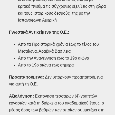
κριτικό πνεύμα τις σύγχρονες εξελίξεις στη χώρα
και τους ιστορικούς δεσμούς της με την
Ισπανόφωνη Αμερική
Γνωστικά Αντικείμενα της Θ.Ε.:
Από τα Προϊστορικά χρόνια έως το τέλος του
Μεσαίωνα, Αραβικά Βασίλεια
Από την Αναγέννηση έως το 19ο αιώνα
Από το 19ο αιώνα έως σήμερα
Προαπαιτούμενα:
Δεν υπάρχουν προαπαιτούμενα
για αυτή τη Θ.Ε.
Αξιολόγηση:
Εκπόνηση τεσσάρων (4) γραπτών
εργασιών κατά τη διάρκεια του ακαδημαϊκού έτους, ο
μέσος όρος των βαθμών των οποίων συμμετέχει στη