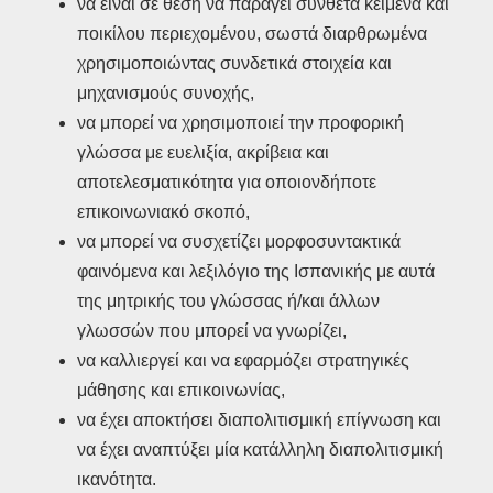
να είναι σε θέση να παράγει σύνθετα κείμενα και
ποικίλου περιεχομένου, σωστά διαρθρωμένα
χρησιμοποιώντας συνδετικά στοιχεία και
μηχανισμούς συνοχής,
να μπορεί να χρησιμοποιεί την προφορική
γλώσσα με ευελιξία, ακρίβεια και
αποτελεσματικότητα για οποιονδήποτε
επικοινωνιακό σκοπό,
να μπορεί να συσχετίζει μορφοσυντακτικά
φαινόμενα και λεξιλόγιο της Ισπανικής με αυτά
της μητρικής του γλώσσας ή/και άλλων
γλωσσών που μπορεί να γνωρίζει,
να καλλιεργεί και να εφαρμόζει στρατηγικές
μάθησης και επικοινωνίας,
να έχει αποκτήσει διαπολιτισμική επίγνωση και
να έχει αναπτύξει μία κατάλληλη διαπολιτισμική
ικανότητα.