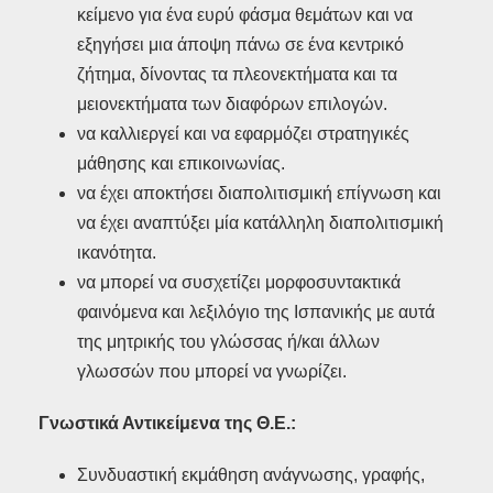
κείμενο για ένα ευρύ φάσμα θεμάτων και να
εξηγήσει μια άποψη πάνω σε ένα κεντρικό
ζήτημα, δίνοντας τα πλεονεκτήματα και τα
μειονεκτήματα των διαφόρων επιλογών.
να καλλιεργεί και να εφαρμόζει στρατηγικές
μάθησης και επικοινωνίας.
να έχει αποκτήσει διαπολιτισμική επίγνωση και
να έχει αναπτύξει μία κατάλληλη διαπολιτισμική
ικανότητα.
να μπορεί να συσχετίζει μορφοσυντακτικά
φαινόμενα και λεξιλόγιο της Ισπανικής με αυτά
της μητρικής του γλώσσας ή/και άλλων
γλωσσών που μπορεί να γνωρίζει.
Γνωστικά Αντικείμενα της Θ.Ε.:
Συνδυαστική εκμάθηση ανάγνωσης, γραφής,