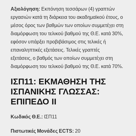
Αξιολόγηση:
Εκπόνηση τεσσάρων (4) γραπτών
εργασιών κατά τη διάρκεια του ακαδημαϊκού έτους, ο
μέσος όρος των βαθμών των οποίων συμμετέχει στη
διαμόρφωση του τελικού βαθμού της Θ.Ε. κατά 30%,
εφόσον υπάρξει προβιβάσιμος στις τελικές ή
επαναληπτικές εξετάσεις. Τελικές γραπτές
εξετάσεις, ο βαθμός των οποίων συμμετέχει στη
διαμόρφωση του τελικού βαθμού της Θ.Ε. κατά 70%.
ΙΣΠ11: ΕΚΜΑΘΗΣΗ ΤΗΣ
ΙΣΠΑΝΙΚΗΣ ΓΛΩΣΣΑΣ:
ΕΠΙΠΕΔΟ ΙΙ
Κωδικός Θ.Ε.:
ΙΣΠ11
Πιστωτικές Μονάδες ECTS
:
20