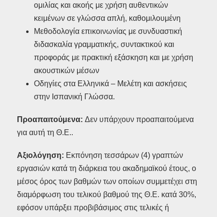
ομιλίας και ακοής με χρήση αυθεντικών
κειμένων σε γλώσσα απλή, καθομιλουμένη
Μεθοδολογία επικοινωνίας με συνδυαστική
διδασκαλία γραμματικής, συντακτικού και
προφοράς με πρακτική εξάσκηση και με χρήση
ακουστικών μέσων
Οδηγίες στα Ελληνικά – Μελέτη και ασκήσεις
στην Ισπανική Γλώσσα.
Προαπαιτούμενα:
Δεν υπάρχουν προαπαιτούμενα
για αυτή τη Θ.Ε..
Αξιολόγηση:
Εκπόνηση τεσσάρων (4) γραπτών
εργασιών κατά τη διάρκεια του ακαδημαϊκού έτους, ο
μέσος όρος των βαθμών των οποίων συμμετέχει στη
διαμόρφωση του τελικού βαθμού της Θ.Ε. κατά 30%,
εφόσον υπάρξει προβιβάσιμος στις τελικές ή