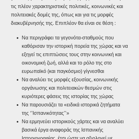
τις πλέον χαρακτηριστικές πολιτικές, κοινωνικές και
πολιτειακές δομές της, όπως και για τις μορφές
διακυβέρνησής της. Επιπλέον θα είναι σε θέση :
Να περιγράφει τα γεγονότα-σταθμούς που
καθόρισαν την ιστορική πορεία της χώρας και να
εξηγεί τις επιπτώσεις τους στην κοινωνική και
οικονομική ζωή, αλλά και το ρόλο της στο
ευρωπαϊκό (και παγκόσμιο) γίγνεσθαι
Να αναλύει τις μορφές εξουσίας, κοινωνικής
οργάνωσης και πολιτειακών θεσμών στις
κυριότερες φάσεις της ιστορίας της χώρας
Να παρουσιάζει τα «ειδικά ιστορικά ζητήματα
της ‘’Ισπανικότητας’’»
Να ερμηνεύει ιστορικούς χάρτες και να αναλύει
βασικά έργα αναφοράς της Ισπανικής
Ιστοριογραφίας, έτσι ώστε να αξιολογεί με