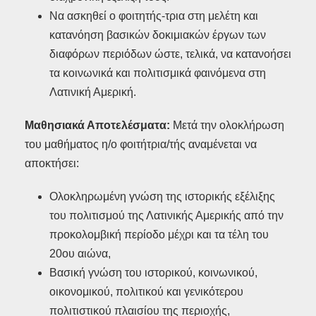
Να ασκηθεί ο φοιτητής-τρια στη μελέτη και
κατανόηση βασικών δοκιμιακών έργων των
διαφόρων περιόδων ώστε, τελικά, να κατανοήσει
τα κοινωνικά και πολιτισμικά φαινόμενα στη
Λατινική Αμερική.
Μαθησιακά Αποτελέσματα:
Μετά την ολοκλήρωση
του μαθήματος η/ο φοιτήτρια/τής αναμένεται να
αποκτήσει:
Ολοκληρωμένη γνώση της ιστορικής εξέλιξης
του πολιτισμού της Λατινικής Αμερικής από την
προκολομβική περίοδο μέχρι και τα τέλη του
20ου αιώνα,
Βασική γνώση του ιστορικού, κοινωνικού,
οικονομικού, πολιτικού και γενικότερου
πολιτιστικού πλαισίου της περιοχής,