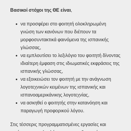
Βασικοί στόχοι της ΘΕ είναι
,
να προσφέρει στο φοιτητή ολοκληρωμένη
γνώση των κανόνων που διέπουν τα
μορφοσυντακτικά φαινόμενα της ισπανικής
γλώσσας,
να εμπλουτίσει το λεξιλόγιο του φοιτητή δίνοντας
ιδιαίτερη έμφαση στις ιδιωματικές εκφράσεις της
ισπανικής γλώσσας,
να εξοικειώσει τον φοιτητή με την ανάγνωση
λογοτεχνικών κειμένων της ισπανικής και
ισπανοαμερικάνικης λογοτεχνίας,
να ασκηθεί ο φοιτητής στην κατανόηση και
παραγωγή προφορικού λόγου.
Στις τέσσερις προγραμματισμένες εργασίες και