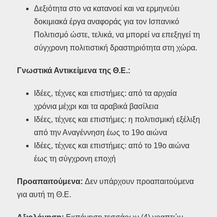
Δεξιότητα στο να κατανοεί και να ερμηνεύει
δοκιμιακά έργα αναφοράς για τον Ισπανικό
Πολιτισμό ώστε, τελικά, να μπορεί να επεξηγεί τη
σύγχρονη πολιτιστική δραστηριότητα στη χώρα.
Γνωστικά Αντικείμενα της Θ.Ε.:
Ιδέες, τέχνες και επιστήμες: από τα αρχαία
χρόνια μέχρι και τα αραβικά βασίλεια
Ιδέες, τέχνες και επιστήμες: η πολιτισμική εξέλιξη
από την Αναγέννηση έως το 19ο αιώνα
Ιδέες, τέχνες και επιστήμες: από το 19ο αιώνα
έως τη σύγχρονη εποχή
Προαπαιτούμενα:
Δεν υπάρχουν προαπαιτούμενα
για αυτή τη Θ.Ε.