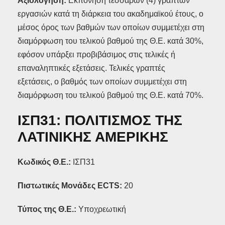
Αξιολόγηση:
Εκπόνηση τεσσάρων (4) γραπτών
εργασιών κατά τη διάρκεια του ακαδημαϊκού έτους, ο
μέσος όρος των βαθμών των οποίων συμμετέχει στη
διαμόρφωση του τελικού βαθμού της Θ.Ε. κατά 30%,
εφόσον υπάρξει προβιβάσιμος στις τελικές ή
επαναληπτικές εξετάσεις. Τελικές γραπτές
εξετάσεις, ο βαθμός των οποίων συμμετέχει στη
διαμόρφωση του τελικού βαθμού της Θ.Ε. κατά 70%.
ΙΣΠ31: ΠΟΛΙΤΙΣΜΟΣ ΤΗΣ
ΛΑΤΙΝΙΚΗΣ ΑΜΕΡΙΚΗΣ
Κωδικός Θ.Ε.:
ΙΣΠ31
Πιστωτικές Μονάδες ECTS
:
20
Τύπος της Θ.Ε.:
Y
ποχρεωτική