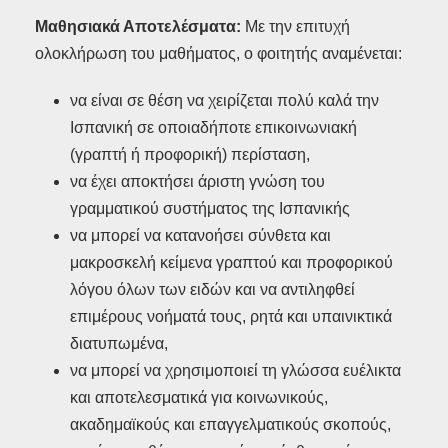
Μαθησιακά Αποτελέσματα:
Με την επιτυχή
ολοκλήρωση του μαθήματος, ο φοιτητής αναμένεται:
να είναι σε θέση να χειρίζεται πολύ καλά την
Ισπανική σε οποιαδήποτε επικοινωνιακή
(γραπτή ή προφορική) περίσταση,
να έχει αποκτήσει άριστη γνώση του
γραμματικού συστήματος της Ισπανικής
να μπορεί να κατανοήσει σύνθετα και
μακροσκελή κείμενα γραπτού και προφορικού
λόγου όλων των ειδών και να αντιληφθεί
επιμέρους νοήματά τους, ρητά και υπαινικτικά
διατυπωμένα,
να μπορεί να χρησιμοποιεί τη γλώσσα ευέλικτα
και αποτελεσματικά για κοινωνικούς,
ακαδημαϊκούς και επαγγελματικούς σκοπούς,