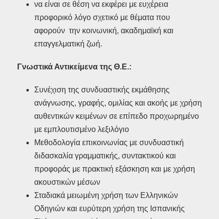
να είναι σε θέση να εκφέρει με ευχέρεια
προφορικό λόγο σχετικό με θέματα που
αφορούν την κοινωνική, ακαδημαϊκή και
επαγγελματική ζωή.
Γνωστικά Αντικείμενα της Θ.Ε.:
Συνέχιση της συνδυαστικής εκμάθησης
ανάγνωσης, γραφής, ομιλίας και ακοής με χρήση
αυθεντικών κειμένων σε επίπεδο προχωρημένο
με εμπλουτισμένο λεξιλόγιο
Μεθοδολογία επικοινωνίας με συνδυαστική
διδασκαλία γραμματικής, συντακτικού και
προφοράς με πρακτική εξάσκηση και με χρήση
ακουστικών μέσων
Σταδιακά μειωμένη χρήση των Ελληνικών
Οδηγιών και ευρύτερη χρήση της Ισπανικής