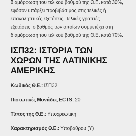
διαμόρφωση του τελικού βαθμού της Θ.Ε. κατά 30%,
εφόσον υπάρξει προβιβάσιμος στις τελικές ή
επαναληπτικές εξετάσεις. Τελικές γραπτές
εξετάσεις, ο βαθμός των οποίων συμμετέχει στη
διαμόρφωση του τελικού βαθμού της Θ.Ε. κατά 70%.
ΙΣΠ32: ΙΣΤΟΡΙΑ ΤΩΝ
ΧΩΡΩΝ ΤΗΣ ΛΑΤΙΝΙΚΗΣ
ΑΜΕΡΙΚΗΣ
Κωδικός Θ.Ε.:
ΙΣΠ32
Πιστωτικές Μονάδες ECTS
:
20
Τύπος της Θ.Ε.:
Y
ποχρεωτική
Χαρακτηρισμός Θ.Ε.:
Υποβάθρου (Υ)