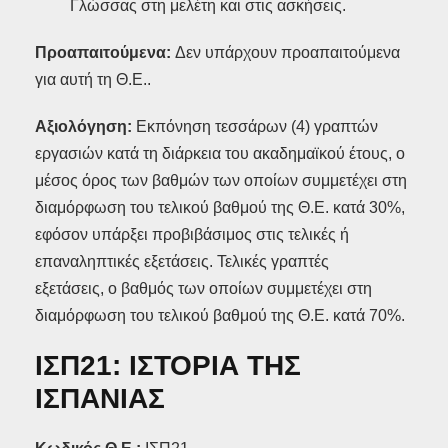
Γλώσσας στη μελέτη και στις ασκήσεις.
Προαπαιτούμενα:
Δεν υπάρχουν προαπαιτούμενα
για αυτή τη Θ.Ε..
Αξιολόγηση:
Εκπόνηση τεσσάρων (4) γραπτών
εργασιών κατά τη διάρκεια του ακαδημαϊκού έτους, ο
μέσος όρος των βαθμών των οποίων συμμετέχει στη
διαμόρφωση του τελικού βαθμού της Θ.Ε. κατά 30%,
εφόσον υπάρξει προβιβάσιμος στις τελικές ή
επαναληπτικές εξετάσεις. Τελικές γραπτές
εξετάσεις, ο βαθμός των οποίων συμμετέχει στη
διαμόρφωση του τελικού βαθμού της Θ.Ε. κατά 70%.
ΙΣΠ21: ΙΣΤΟΡΙΑ ΤΗΣ
ΙΣΠΑΝΙΑΣ