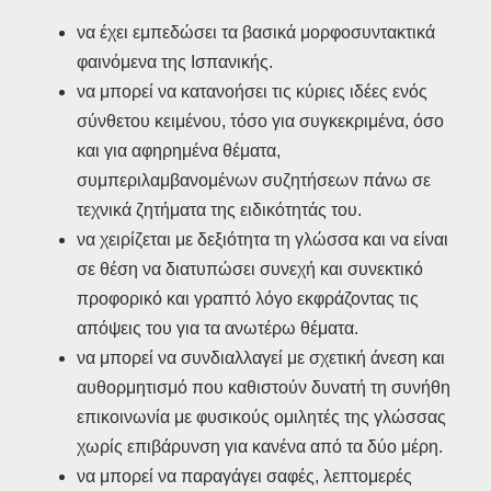
να έχει εμπεδώσει τα βασικά μορφοσυντακτικά
φαινόμενα της Ισπανικής.
να μπορεί να κατανοήσει τις κύριες ιδέες ενός
σύνθετου κειμένου, τόσο για συγκεκριμένα, όσο
και για αφηρημένα θέματα,
συμπεριλαμβανομένων συζητήσεων πάνω σε
τεχνικά ζητήματα της ειδικότητάς του.
να χειρίζεται με δεξιότητα τη γλώσσα και να είναι
σε θέση να διατυπώσει συνεχή και συνεκτικό
προφορικό και γραπτό λόγο εκφράζοντας τις
απόψεις του για τα ανωτέρω θέματα.
να μπορεί να συνδιαλλαγεί με σχετική άνεση και
αυθορμητισμό που καθιστούν δυνατή τη συνήθη
επικοινωνία με φυσικούς ομιλητές της γλώσσας
χωρίς επιβάρυνση για κανένα από τα δύο μέρη.
να μπορεί να παραγάγει σαφές, λεπτομερές