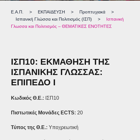
Ε.Α.Π.
>
ΕΚΠΑΙΔΕΥΣΗ
>
Προπτυχιακά
>
Ισπανική Γλώσσα και Πολιτισμός (ΙΣΠ)
>
Ισπανική
Γλωσσα και Πολιτισμός – ΘΕΜΑΤΙΚΕΣ ΕΝΟΤΗΤΕΣ
ΙΣΠ10: ΕΚΜΑΘΗΣΗ ΤΗΣ
ΙΣΠΑΝΙΚΗΣ ΓΛΩΣΣΑΣ:
ΕΠΙΠΕΔΟ Ι
Κωδικός Θ.Ε.:
ΙΣΠ10
Πιστωτικές Μονάδες ECTS
:
20
Τύπος της Θ.Ε.:
Υποχρεωτική