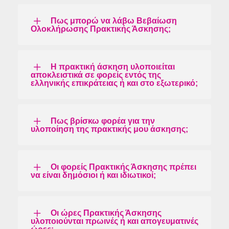
Πως μπορώ να λάβω Βεβαίωση
Ολοκλήρωσης Πρακτικής Άσκησης;
Η πρακτική άσκηση υλοποιείται
αποκλειστικά σε φορείς εντός της
ελληνικής επικράτειας ή και στο εξωτερικό;
Πως βρίσκω φορέα για την
υλοποίηση της πρακτικής μου άσκησης;
Οι φορείς Πρακτικής Άσκησης πρέπει
να είναι δημόσιοι ή και ιδιωτικοί;
Οι ώρες Πρακτικής Άσκησης
υλοποιούνται πρωινές ή και απογευματινές