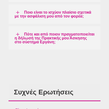
Ποιο είναι το ισχύον πλαίσιο σχετικά
με την ασφάλιση μου από τον φορέα;
Πότε και από ποιον πραγματοποιείται
η δήλωσή της Πρακτικής μου Άσκησης
στο σύστημα Εργάνη;
Συχνές Ερωτήσεις