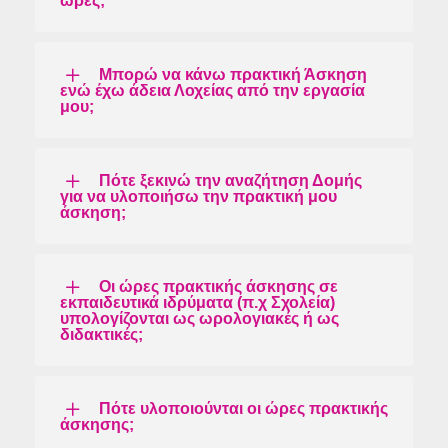
ώρες;
Μπορώ να κάνω πρακτική Άσκηση
ενώ έχω άδεια Λοχείας από την εργασία
μου;
Πότε ξεκινώ την αναζήτηση Δομής
για να υλοποιήσω την πρακτική μου
άσκηση;
Οι ώρες πρακτικής άσκησης σε
εκπαιδευτικά ιδρύματα (π.χ Σχολεία)
υπολογίζονται ως ωρολογιακές ή ως
διδακτικές;
Πότε υλοποιούνται οι ώρες πρακτικής
άσκησης;