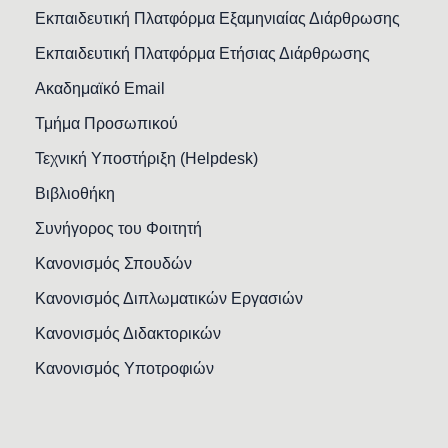
Εκπαιδευτική Πλατφόρμα Εξαμηνιαίας Διάρθρωσης
Εκπαιδευτική Πλατφόρμα Ετήσιας Διάρθρωσης
Ακαδημαϊκό Email
Τμήμα Προσωπικού
Τεχνική Υποστήριξη (Helpdesk)
Βιβλιοθήκη
Συνήγορος του Φοιτητή
Κανονισμός Σπουδών
Κανονισμός Διπλωματικών Εργασιών
Κανονισμός Διδακτορικών
Κανονισμός Υποτροφιών