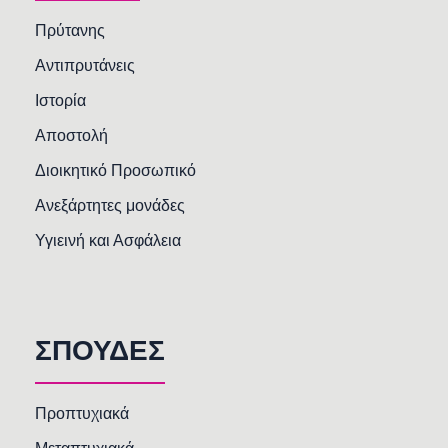
Πρύτανης
Αντιπρυτάνεις
Ιστορία
Αποστολή
Διοικητικό Προσωπικό
Ανεξάρτητες μονάδες
Υγιεινή και Ασφάλεια
ΣΠΟΥΔΕΣ
Προπτυχιακά