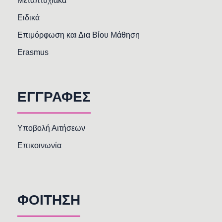
Μεταπτυχιακά
Ειδικά
Επιμόρφωση και Δια Βίου Μάθηση
Erasmus
ΕΓΓΡΑΦΕΣ
Υποβολή Αιτήσεων
Επικοινωνία
ΦΟΙΤΗΣΗ