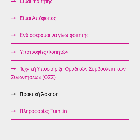
Είμαι Φοιτητής
Είμαι Απόφοιτος
Ενδιαφέρομαι να γίνω φοιτητής
Υποτροφίες Φοιτητών
Τεχνική Υποστήριξη Ομαδικών Συμβουλευτικών
Συναντήσεων (ΟΣΣ)
Πρακτική Άσκηση
Πληροφορίες Turnitin