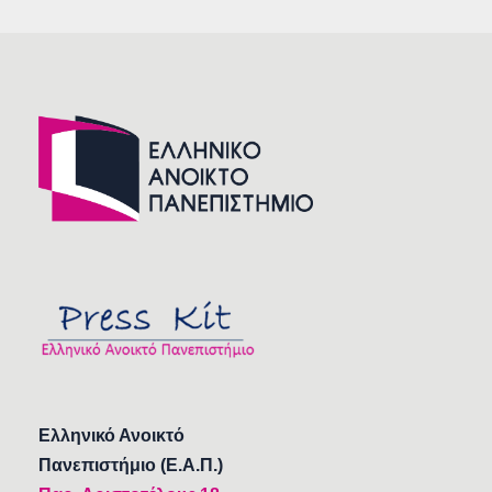
Ελληνικό Ανοικτό
Πανεπιστήμιο (Ε.Α.Π.)