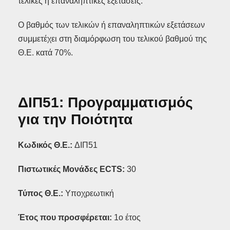
τελικές ή επαναληπτικές εξετάσεις.
Ο βαθμός των τελικών ή επαναληπτικών εξετάσεων
συμμετέχει στη διαμόρφωση του τελικού βαθμού της
Θ.Ε. κατά 70%.
ΔΙΠ51: Προγραμματισμός
για την Ποιότητα
Κωδικός Θ.Ε.:
ΔΙΠ51
Πιστωτικές Μονάδες ECTS:
30
Τύπος Θ.Ε.:
Υποχρεωτική
Έτος που προσφέρεται:
1ο έτος