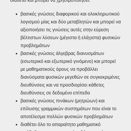
διαθέτει και μπορεί να χρησιμοποιήσει:
βασικές γνώσεις διαφορικού και ολοκληρωτικού
λογισμού μίας και δύο μεταβλητών και μπορεί να
αξιοποιήσει τις γνώσεις αυτές στην εύρεση
βέλτιστων λύσεων (μέγιστα ή ελάχιστα) φυσικών
προβλημάτων
βασικές γνώσεις άλγεβρας διανυσμάτων
(εσωτερικό και εξωτερικό γινόμενο) και μπορεί
με μαθηματικούς όρους να προβάλλει
διανύσματα φυσικών μεγεθών σε συγκεκριμένες
διευθύνσεις και να προσδιορίσει κάθετες
διευθύνσεις σε δεδομένο επίπεδο
βασικές γνώσεις πινάκων (μητρώων) και
επίλυσης γραμμικών συστημάτων που είναι το
αποτέλεσμα πολλών φυσικών προβλημάτων
διαθέτει όλο το απαραίτητο μαθηματικό