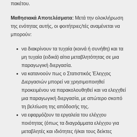
πακέτου.
Μαθησιακά Αποτελέσματα:
Μετά την ολοκλήρωση
της ενότητας αυτής, οι φοιτήτριες/τές αναμένεται να
μπορούν:
να διακρίνουν τα τυχαία (κοινά ή συνήθη) και τα
μη τυχαία (ειδικά) αίτια μεταβλητότητας σε μια
παραγωγική διεργασία.
να κατανοούν πως ο Στατιστικός Έλεγχος
Διεργασιών μπορεί να χρησιμοποιηθεί
προκειμένου να παρακολουθηθεί και να ελεγχθεί
μια παραγωγική διεργασία, με απώτερο σκοπό
τη βελτίωση της απόδοσής της.
να εφαρμόζουν τα εργαλεία του ελέγχου
ποιότητας (όπως τα διαγράμματα ελέγχου για
μεταβλητές και ιδιότητες ή/και τους δείκτες