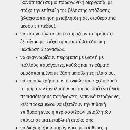
ικανότητας) σε μια παραγωγική διεργασία, με
στόχο την επίτευξη της βέλτιστης απόδοσης
(ελαχιστοποίηση μεταβλητότητας, σταθερότητα
μέσου επιπέδου).
να κατανοούν και να εφαρμόζουν το πρότυπο
έξι-σίγμα με στόχο τη προσπάθεια διαρκή
βελτίωση διεργασιών.
να αναγνωρίζουν πειράματα με έναν ή με
πολλούς παράγοντες, καθώς και πειράματα
ομαδοποιημένα με βάση μεταβλητές πλαισίου.
να κάνουν χρήση των τεχνικών του σχεδιασμού
πειραμάτων (ανάλυση διασποράς κατά ένα ή/και
περισσότερους παράγοντες, λατινικά τετράγωνα,
κτλ) προκειμένου να εξετάζουν την πιθανή
επίδραση ενός ή περισσοτέρων μεταβλητών
επάνω σε μια μεταβλητή απόκρισης.
να διαχωρίζουν παράγοντες με σταθερές ή