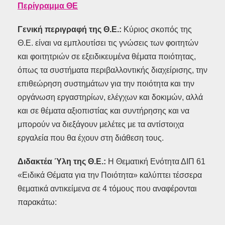
Περίγραμμα ΘΕ
Γενική περιγραφή της Θ.Ε.:
Κύριος σκοπός της
Θ.Ε. είναι να εμπλουτίσει τις γνώσεις των φοιτητών
και φοιτητριών σε εξειδικευμένα θέματα ποιότητας,
όπως τα συστήματα περιβαλλοντικής διαχείρισης, την
επιθεώρηση συστημάτων για την ποιότητα και την
οργάνωση εργαστηρίων, ελέγχων και δοκιμών, αλλά
και σε θέματα αξιοπιστίας και συντήρησης και να
μπορούν να διεξάγουν μελέτες με τα αντίστοιχα
εργαλεία που θα έχουν στη διάθεση τους.
Διδακτέα Ύλη της Θ.Ε.:
Η Θεματική Ενότητα ΔΙΠ 61
«Ειδικά Θέματα για την Ποιότητα» καλύπτει τέσσερα
θεματικά αντικείμενα σε 4 τόμους που αναφέρονται
παρακάτω: