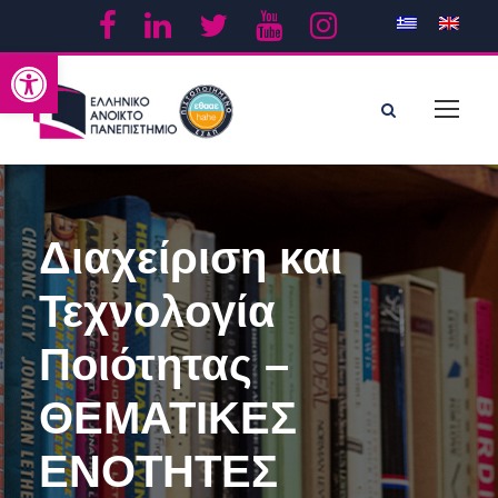
Ανοίξτε τη γραμμή εργαλείων
Διαχείριση και
Τεχνολογία
Ποιότητας –
ΘΕΜΑΤΙΚΕΣ
ΕΝΟΤΗΤΕΣ