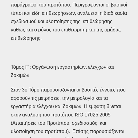
παράγραφοι του προτύπου. Περιγράφονται οι βασικοί
τύποι και είδη επιθεωρήσεων, αναλύεται η διαδικασία
σχεδιασμού και υλοποίησης της επιθεώρησης
καθώς και ο ρόλος του επιθεωρητή και της ομάδας
επιθεώρησης.
Τόμος Γ΄: Οργάνωση εργαστηρίων, ελέγχων και
δοκιμών
Στον 3ο Τόμο παρουσιάζονται οι βασικές έννοιες που
αφορούν τις μετρήσεις, την μετρολογία και τα
εργαστήρια ελέγχου και δοκιμών. Η έμφαση δίνεται
στην ανάλυση του προτύπου ISO 17025:2005
(Απαιτήσεις του Προτύπου, σχεδιασμός και
υλοποίηση του προτύπου). Επίσης παρουσιάζονται