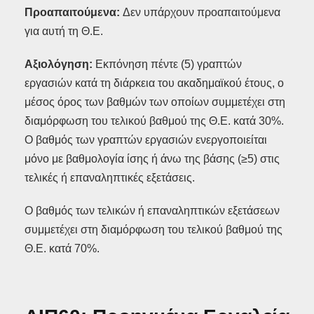
Προαπαιτούμενα:
Δεν υπάρχουν προαπαιτούμενα
για αυτή τη Θ.Ε.
Αξιολόγηση:
Εκπόνηση πέντε (5) γραπτών
εργασιών κατά τη διάρκεια του ακαδημαϊκού έτους, ο
μέσος όρος των βαθμών των οποίων συμμετέχει στη
διαμόρφωση του τελικού βαθμού της Θ.Ε. κατά 30%.
Ο βαθμός των γραπτών εργασιών ενεργοποιείται
μόνο με βαθμολογία ίσης ή άνω της βάσης (≥5) στις
τελικές ή επαναληπτικές εξετάσεις.
Ο βαθμός των τελικών ή επαναληπτικών εξετάσεων
συμμετέχει στη διαμόρφωση του τελικού βαθμού της
Θ.Ε. κατά 70%.