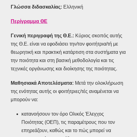
Γλώσσα διδασκαλίας:
Ελληνική
Περίγραμμα ΘΕ
Γενική περιγραφή της Θ.Ε.:
Κύριος σκοπός αυτής
της Θ.Ε. είναι να εφοδιάσει την/τον φοιτήτρια/τή με
θεωρητική και πρακτική κατάρτιση στα συστήματα για
την ποιότητα και στη βασική μεθοδολογία και τις
τεχνικές οργάνωσης και διοίκησης της ποιότητας.
Μαθησιακά Αποτελέσματα:
Μετά την ολοκλήρωση
της ενότητας αυτής οι φοιτήτριες/τές αναμένεται να
μπορούν να:
κατανοήσουν τον όρο Ολικός Έλεγχος
Ποιότητας (ΟΕΠ), τις παραμέτρους που τον
επηρεάζουν, καθώς και το πώς μπορεί να