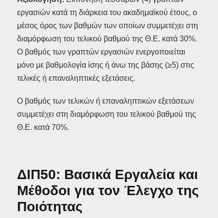
εργασιών κατά τη διάρκεια του ακαδημαϊκού έτους, ο
μέσος όρος των βαθμών των οποίων συμμετέχει στη
διαμόρφωση του τελικού βαθμού της Θ.Ε. κατά 30%.
Ο βαθμός των γραπτών εργασιών ενεργοποιείται
μόνο με βαθμολογία ίσης ή άνω της βάσης (≥5) στις
τελικές ή επαναληπτικές εξετάσεις.
Ο βαθμός των τελικών ή επαναληπτικών εξετάσεων
συμμετέχει στη διαμόρφωση του τελικού βαθμού της
Θ.Ε. κατά 70%.
ΔΙΠ50: Βασικά Εργαλεία και
Μέθοδοι για τον Έλεγχο της
Ποιότητας