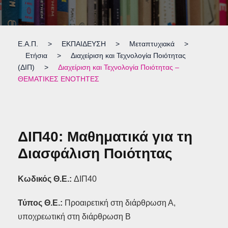
Ε.Α.Π.
>
ΕΚΠΑΙΔΕΥΣΗ
>
Μεταπτυχιακά
>
Ετήσια
>
Διαχείριση και Τεχνολογία Ποιότητας
(ΔΙΠ)
>
Διαχείριση και Τεχνολογία Ποιότητας –
ΘΕΜΑΤΙΚΕΣ ΕΝΟΤΗΤΕΣ
ΔΙΠ40: Μαθηματικά για τη
Διασφάλιση Ποιότητας
Κωδικός Θ.Ε.:
ΔΙΠ40
Τύπος Θ.Ε.:
Προαιρετική στη διάρθρωση Α,
υποχρεωτική στη διάρθρωση Β