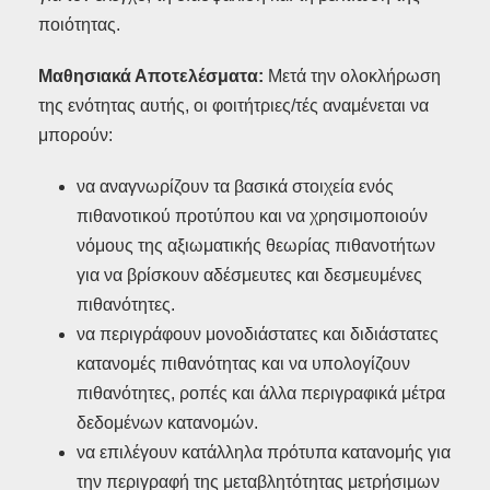
ποιότητας.
Μαθησιακά Αποτελέσματα:
Μετά την ολοκλήρωση
της ενότητας αυτής, οι φοιτήτριες/τές αναμένεται να
μπορούν:
να αναγνωρίζουν τα βασικά στοιχεία ενός
πιθανοτικού προτύπου και να χρησιμοποιούν
νόμους της αξιωματικής θεωρίας πιθανοτήτων
για να βρίσκουν αδέσμευτες και δεσμευμένες
πιθανότητες.
να περιγράφουν μονοδιάστατες και διδιάστατες
κατανομές πιθανότητας και να υπολογίζουν
πιθανότητες, ροπές και άλλα περιγραφικά μέτρα
δεδομένων κατανομών.
να επιλέγουν κατάλληλα πρότυπα κατανομής για
την περιγραφή της μεταβλητότητας μετρήσιμων