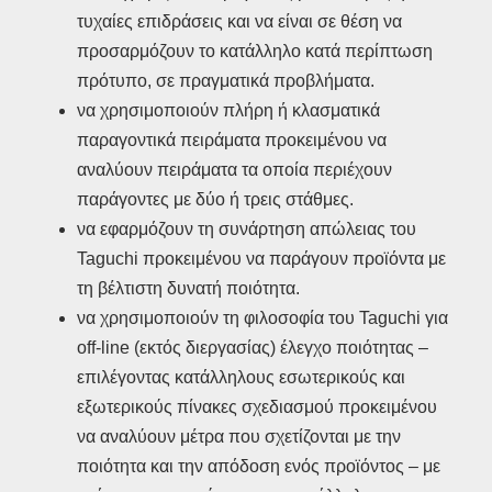
τυχαίες επιδράσεις και να είναι σε θέση να
προσαρμόζουν το κατάλληλο κατά περίπτωση
πρότυπο, σε πραγματικά προβλήματα.
να χρησιμοποιούν πλήρη ή κλασματικά
παραγοντικά πειράματα προκειμένου να
αναλύουν πειράματα τα οποία περιέχουν
παράγοντες με δύο ή τρεις στάθμες.
να εφαρμόζουν τη συνάρτηση απώλειας του
Taguchi προκειμένου να παράγουν προϊόντα με
τη βέλτιστη δυνατή ποιότητα.
να χρησιμοποιούν τη φιλοσοφία του Taguchi για
off-line (εκτός διεργασίας) έλεγχο ποιότητας –
επιλέγοντας κατάλληλους εσωτερικούς και
εξωτερικούς πίνακες σχεδιασμού προκειμένου
να αναλύουν μέτρα που σχετίζονται με την
ποιότητα και την απόδοση ενός προϊόντος – με