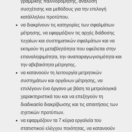
γραμμικής παλινδρόμησης, ανάλυση
συσχέτισης και μεθόδους για την επιλογή
κατάλληλου προτύπου.
να διακρίνουν τις κατηγορίες των σφαλμάτων
μέτρησης, να εφαρμόζουν τις αρχές διάδοσης
τυχαίων και συστηματικών σφαλμάτων και να
εκτιμούν τη μεταβλητότητα που οφείλεται στην
επαναληψιμότητα, την αναπαραγωγισιμότητα και
την αβεβαιότητα μέτρησης.
να κατανοούν τη λειτουργία μετρητικών
συστημάτων και οργάνων μέτρησης, να
επιλέγουν ένα όργανο με βάση τα μετρολογικά
χαρακτηριστικά του και να επεξηγούν τη
διαδικασία διακρίβωσης και τις απαιτήσεις των
σχετικών προτύπων.
να εφαρμόζουν τα 7 κύρια εργαλεία του
στατιστικού ελέγχου ποιότητας, να κατανοούν