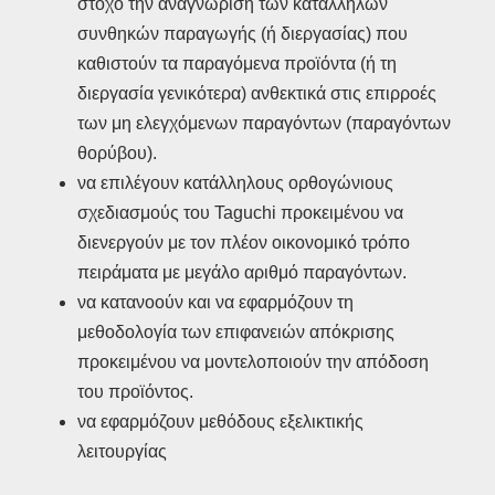
στόχο την αναγνώριση των κατάλληλων
συνθηκών παραγωγής (ή διεργασίας) που
καθιστούν τα παραγόμενα προϊόντα (ή τη
διεργασία γενικότερα) ανθεκτικά στις επιρροές
των μη ελεγχόμενων παραγόντων (παραγόντων
θορύβου).
να επιλέγουν κατάλληλους ορθογώνιους
σχεδιασμούς του Taguchi προκειμένου να
διενεργούν με τον πλέον οικονομικό τρόπο
πειράματα με μεγάλο αριθμό παραγόντων.
να κατανοούν και να εφαρμόζουν τη
μεθοδολογία των επιφανειών απόκρισης
προκειμένου να μοντελοποιούν την απόδοση
του προϊόντος.
να εφαρμόζουν μεθόδους εξελικτικής
λειτουργίας