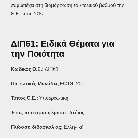
συμμετέχει στη διαμόρφωση του τελικού βαθμού της
Θ.Ε. κατά 70%.
ΔΙΠ61: Ειδικά Θέματα για
την Ποιότητα
Κωδικός Θ.Ε.:
ΔΙΠ61
Πιστωτικές Μονάδες ECTS:
20
Τύπος Θ.Ε.:
Υποχρεωτική
Έτος που προσφέρεται:
2ο έτος
Γλώσσα διδασκαλίας:
Ελληνική