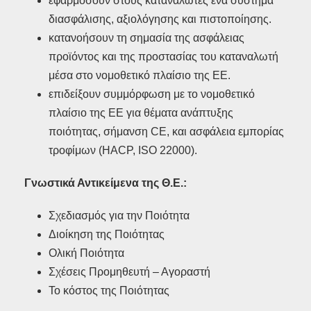
εφαρμόσουν στους καταναλωτές ένα σύστημα
διασφάλισης, αξιολόγησης και πιστοποίησης.
κατανοήσουν τη σημασία της ασφάλειας
προϊόντος και της προστασίας του καταναλωτή
μέσα στο νομοθετικό πλαίσιο της ΕΕ.
επιδείξουν συμμόρφωση με το νομοθετικό
πλαίσιο της ΕΕ για θέματα ανάπτυξης
ποιότητας, σήμανση CE, και ασφάλεια εμπορίας
τροφίμων (HACP, ISO 22000).
Γνωστικά Αντικείμενα της Θ.Ε.:
Σχεδιασμός για την Ποιότητα
Διοίκηση της Ποιότητας
Ολική Ποιότητα
Σχέσεις Προμηθευτή – Αγοραστή
Το κόστος της Ποιότητας