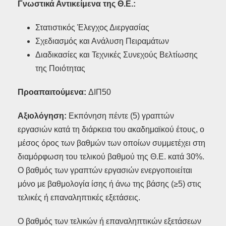
Γνωστικά Αντικείμενα της Θ.Ε.:
Στατιστικός Έλεγχος Διεργασίας
Σχεδιασμός και Ανάλυση Πειραμάτων
Διαδικασίες και Τεχνικές Συνεχούς Βελτίωσης
της Ποιότητας
Προαπαιτούμενα:
ΔΙΠ50
Αξιολόγηση:
Εκπόνηση πέντε (5) γραπτών
εργασιών κατά τη διάρκεια του ακαδημαϊκού έτους, ο
μέσος όρος των βαθμών των οποίων συμμετέχει στη
διαμόρφωση του τελικού βαθμού της Θ.Ε. κατά 30%.
Ο βαθμός των γραπτών εργασιών ενεργοποιείται
μόνο με βαθμολογία ίσης ή άνω της βάσης (≥5) στις
τελικές ή επαναληπτικές εξετάσεις.
Ο βαθμός των τελικών ή επαναληπτικών εξετάσεων