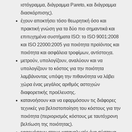
ιστόγραμμα, διάγραμμα Pareto, και διάγραμμα
διασκόρπισης).
έχουν αποκτήσει τόσο θεωρητική όσο και
πρακτική γνώση για τα δύο πιο σημαντικά και
επιτυχημένα συστήματα ISO: το ISO 9001:2008
και ISO 22000:2005 για ποιότητα προϊόντος και
ποιότητα και ασφάλεια τροφίμων, αντίστοιχα.
μετρούν, υπολογίζουν, αναλύουν και να
υπολογίζουν το κόστος για την ποιότητα
λαμβάνοντας υπόψη την πιθανότητα να λάβει
χώρα ένας μεγάλος αριθμός αστοχιών
διαφορετικής προέλευσης.
κατανοήσουν και να εφαρμόσουν τις διάφορες
τεχνικές για βελτιστοποίηση του κόστους για την
ποιότητα (περιορισμός κόστους με ταυτόχρονη
βελτίωση της ποιότητας).