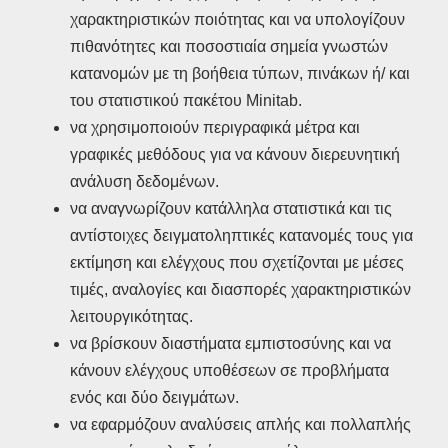
χαρακτηριστικών ποιότητας και να υπολογίζουν
πιθανότητες και ποσοστιαία σημεία γνωστών
κατανομών με τη βοήθεια τύπων, πινάκων ή/ και
του στατιστικού πακέτου Minitab.
να χρησιμοποιούν περιγραφικά μέτρα και
γραφικές μεθόδους για να κάνουν διερευνητική
ανάλυση δεδομένων.
να αναγνωρίζουν κατάλληλα στατιστικά και τις
αντίστοιχες δειγματοληπτικές κατανομές τους για
εκτίμηση και ελέγχους που σχετίζονται με μέσες
τιμές, αναλογίες και διασπορές χαρακτηριστικών
λειτουργικότητας.
να βρίσκουν διαστήματα εμπιστοσύνης και να
κάνουν ελέγχους υποθέσεων σε προβλήματα
ενός και δύο δειγμάτων.
να εφαρμόζουν αναλύσεις απλής και πολλαπλής