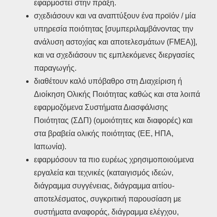
εφαρμοστεί στην πράξη.
σχεδιάσουν και να αναπτύξουν ένα προϊόν / μία
υπηρεσία ποιότητας [συμπεριλαμβάνοντας την
ανάλυση αστοχίας και αποτελεσμάτων (FMEA)],
και να σχεδιάσουν τις εμπλεκόμενες διεργασίες
παραγωγής.
διαθέτουν καλό υπόβαθρο στη Διαχείριση ή
Διοίκηση Ολικής Ποιότητας καθώς και στα λοιπά
εφαρμοζόμενα Συστήματα Διασφάλισης
Ποιότητας (ΣΔΠ) (ομοιότητες και διαφορές) και
στα βραβεία ολικής ποιότητας (ΕΕ, ΗΠΑ,
Ιαπωνία).
εφαρμόσουν τα πιο ευρέως χρησιμοποιούμενα
εργαλεία και τεχνικές (καταιγισμός ιδεών,
διάγραμμα συγγένειας, διάγραμμα αιτίου-
αποτελέσματος, συγκριτική παρουσίαση με
συστήματα αναφοράς, διάγραμμα ελέγχου,