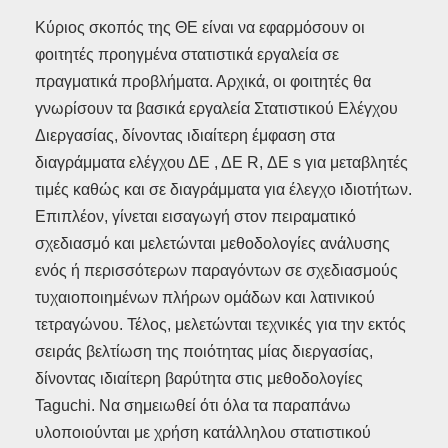
Κύριος σκοπός της ΘΕ είναι να εφαρμόσουν οι
φοιτητές προηγμένα στατιστικά εργαλεία σε
πραγματικά προβλήματα. Αρχικά, οι φοιτητές θα
γνωρίσουν τα βασικά εργαλεία Στατιστικού Ελέγχου
Διεργασίας, δίνοντας ιδιαίτερη έμφαση στα
διαγράμματα ελέγχου ΔΕ , ΔΕ R, ΔΕ s για μεταβλητές
τιμές καθώς και σε διαγράμματα για έλεγχο ιδιοτήτων.
Επιπλέον, γίνεται εισαγωγή στον πειραματικό
σχεδιασμό και μελετώνται μεθοδολογίες ανάλυσης
ενός ή περισσότερων παραγόντων σε σχεδιασμούς
τυχαιοποιημένων πλήρων ομάδων και λατινικού
τετραγώνου. Τέλος, μελετώνται τεχνικές για την εκτός
σειράς βελτίωση της ποιότητας μίας διεργασίας,
δίνοντας ιδιαίτερη βαρύτητα στις μεθοδολογίες
Taguchi. Να σημειωθεί ότι όλα τα παραπάνω
υλοποιούνται με χρήση κατάλληλου στατιστικού