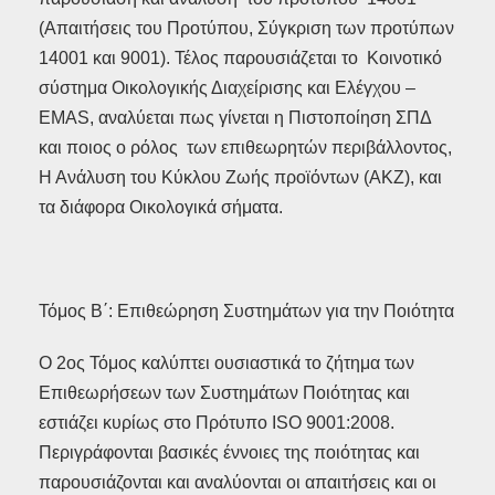
(Απαιτήσεις του Προτύπου, Σύγκριση των προτύπων
14001 και 9001). Τέλος παρουσιάζεται το Κοινοτικό
σύστημα Οικολογικής Διαχείρισης και Ελέγχου –
EMAS, αναλύεται πως γίνεται η Πιστοποίηση ΣΠΔ
και ποιος ο ρόλος των επιθεωρητών περιβάλλοντος,
Η Ανάλυση του Κύκλου Ζωής προϊόντων (ΑΚΖ), και
τα διάφορα Οικολογικά σήματα.
Τόμος Β΄: Επιθεώρηση Συστημάτων για την Ποιότητα
Ο 2ος Τόμος καλύπτει ουσιαστικά το ζήτημα των
Επιθεωρήσεων των Συστημάτων Ποιότητας και
εστιάζει κυρίως στο Πρότυπο ISO 9001:2008.
Περιγράφονται βασικές έννοιες της ποιότητας και
παρουσιάζονται και αναλύονται οι απαιτήσεις και οι