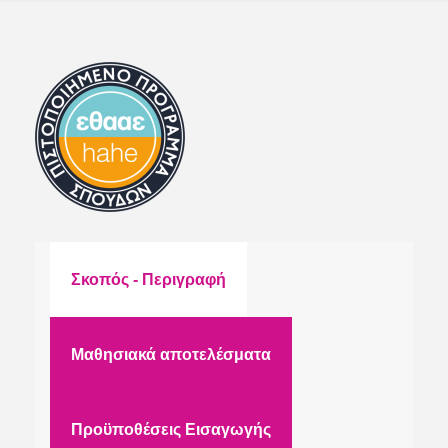
Σκοπός - Περιγραφή
Μαθησιακά αποτελέσματα
Προϋποθέσεις Εισαγωγής