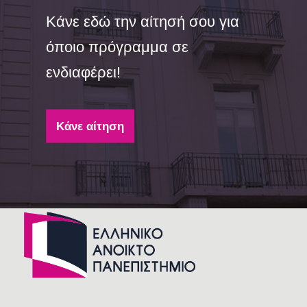
Κάνε εδώ την αίτησή σου για
όποιο πρόγραμμα σε
ενδιαφέρει!
Κάνε αίτηση