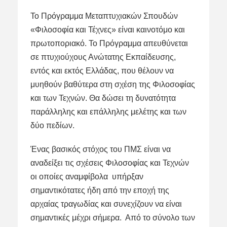
Το Πρόγραμμα Μεταπτυχιακών Σπουδών
«Φιλοσοφία και Τέχνες» είναι καινοτόμο και
πρωτοποριακό. Το Πρόγραμμα απευθύνεται
σε πτυχιούχους Ανώτατης Εκπαίδευσης,
εντός και εκτός Ελλάδας, που θέλουν να
μυηθούν βαθύτερα στη σχέση της Φιλοσοφίας
και των Τεχνών. Θα δώσει τη δυνατότητα
παράλληλης και επάλληλης μελέτης και των
δύο πεδίων.
Ένας βασικός στόχος του ΠΜΣ είναι να
αναδείξει τις σχέσεις Φιλοσοφίας και Τεχνών
οι οποίες αναμφίβολα υπήρξαν
σημαντικότατες ήδη από την εποχή της
αρχαίας τραγωδίας και συνεχίζουν να είναι
σημαντικές μέχρι σήμερα. Από το σύνολο των