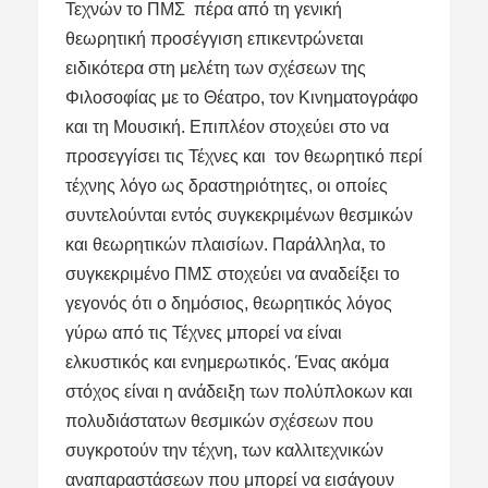
Τεχνών το ΠΜΣ πέρα από τη γενική
θεωρητική προσέγγιση επικεντρώνεται
ειδικότερα στη μελέτη των σχέσεων της
Φιλοσοφίας με το Θέατρο, τον Κινηματογράφο
και τη Μουσική. Επιπλέον στοχεύει στο να
προσεγγίσει τις Τέχνες και τον θεωρητικό περί
τέχνης λόγο ως δραστηριότητες, οι οποίες
συντελούνται εντός συγκεκριμένων θεσμικών
και θεωρητικών πλαισίων. Παράλληλα, το
συγκεκριμένο ΠΜΣ στοχεύει να αναδείξει το
γεγονός ότι ο δημόσιος, θεωρητικός λόγος
γύρω από τις Τέχνες μπορεί να είναι
ελκυστικός και ενημερωτικός. Ένας ακόμα
στόχος είναι η ανάδειξη των πολύπλοκων και
πολυδιάστατων θεσμικών σχέσεων που
συγκροτούν την τέχνη, των καλλιτεχνικών
αναπαραστάσεων που μπορεί να εισάγουν