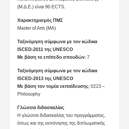
(Μ.Δ.Ε.) είναι 90 ECTS.
Χαρακτηρισμός ΠΜΣ
Master of Arts (MA)
Ταξινόμηση σύμφωνα με τον κώδικα
ISCED-2011 της UNESCO
Με βάση το επίπεδο σπουδών
: 7
Ταξινόμηση σύμφωνα με τον κώδικα
ISCED-2013 της UNESCO
Mε βάση τον τομέα εκπαίδευσης
: 0223 –
Philosophy
Γλώσσα διδασκαλίας
Η γλώσσα διδασκαλίας του προγράμματος,
όπως και της εκπόνησης της διπλωματικής