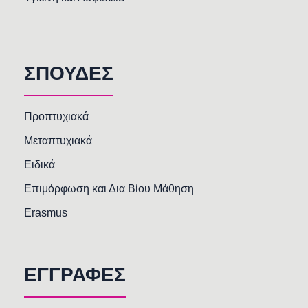
ΣΠΟΥΔΕΣ
Προπτυχιακά
Μεταπτυχιακά
Ειδικά
Επιμόρφωση και Δια Βίου Μάθηση
Erasmus
ΕΓΓΡΑΦΕΣ