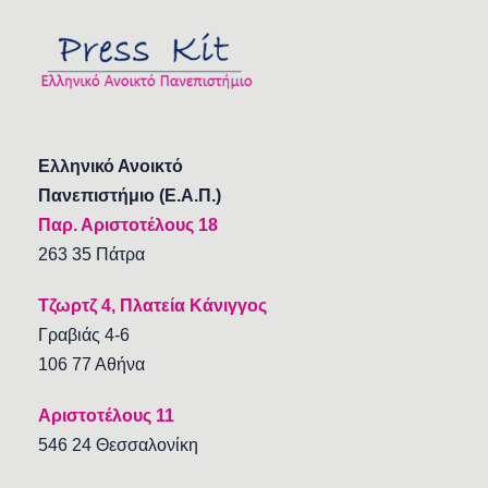
Ελληνικό Ανοικτό
Πανεπιστήμιο (Ε.Α.Π.)
Παρ. Αριστοτέλους 18
263 35 Πάτρα
Τζωρτζ 4, Πλατεία Κάνιγγος
Γραβιάς 4-6
106 77 Αθήνα
Αριστοτέλους 11
546 24 Θεσσαλονίκη