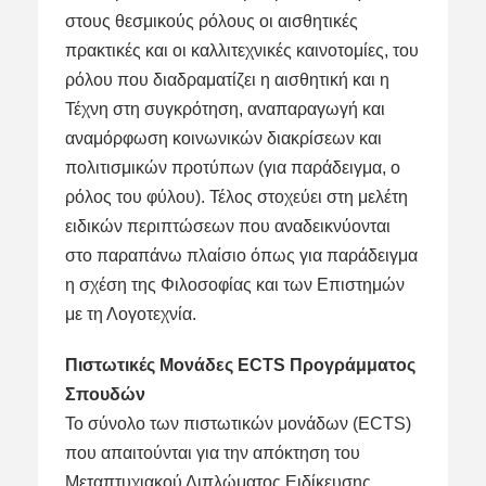
στους θεσμικούς ρόλους οι αισθητικές
πρακτικές και οι καλλιτεχνικές καινοτομίες, του
ρόλου που διαδραματίζει η αισθητική και η
Τέχνη στη συγκρότηση, αναπαραγωγή και
αναμόρφωση κοινωνικών διακρίσεων και
πολιτισμικών προτύπων (για παράδειγμα, ο
ρόλος του φύλου). Τέλος στοχεύει στη μελέτη
ειδικών περιπτώσεων που αναδεικνύονται
στο παραπάνω πλαίσιο όπως για παράδειγμα
η σχέση της Φιλοσοφίας και των Επιστημών
με τη Λογοτεχνία.
Πιστωτικές Μονάδες ECTS Προγράμματος
Σπουδών
Το σύνολο των πιστωτικών μονάδων (ECTS)
που απαιτούνται για την απόκτηση του
Μεταπτυχιακού Διπλώματος Ειδίκευσης