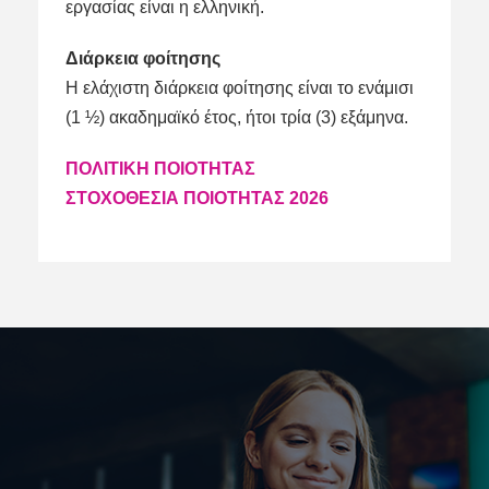
εργασίας είναι η ελληνική.
Διάρκεια φοίτησης
Η ελάχιστη διάρκεια φοίτησης είναι το ενάμισι
(1 ½) ακαδημαϊκό έτος, ήτοι τρία (3) εξάμηνα.
ΠΟΛΙΤΙΚΗ ΠΟΙΟΤΗΤΑΣ
ΣΤΟΧΟΘΕΣΙΑ ΠΟΙΟΤΗΤΑΣ 2026