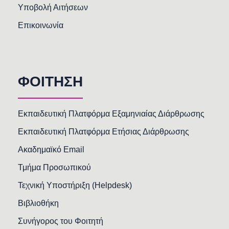
Υποβολή Αιτήσεων
Επικοινωνία
ΦΟΙΤΗΣΗ
Εκπαιδευτική Πλατφόρμα Εξαμηνιαίας Διάρθρωσης
Εκπαιδευτική Πλατφόρμα Ετήσιας Διάρθρωσης
Ακαδημαϊκό Email
Τμήμα Προσωπικού
Τεχνική Υποστήριξη (Helpdesk)
Βιβλιοθήκη
Συνήγορος του Φοιτητή