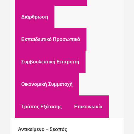
Διάρθρωση
Εκπαιδευτικό Προσωπικό
Συμβουλευτική Επιτροπή
Οικονομική Συμμετοχή
Τρόπος Εξέτασης
Επικοινωνία
Αντικείμενο – Σκοπός