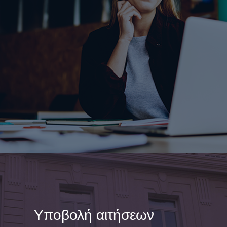
Υποβολή αιτήσεων