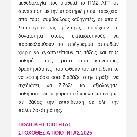
μεθοδολογία που υιοθετεί το ΠΜΣ ΑΓΓ, σε
συνάρτηση με την υποστήριξη που παρέχεται
από τους συμβούλους-καθηγητές, οι οποίοι
λειτουργούν ως μέντορες, παρέχουν τη
δυνατότητα στους εκπαιδευτικούς να
παρακολουθούν το πρόγραμμα σπουδών
χωρίς να εγκαταλείπουν τις τάξεις και τους
μαθητές τους, μέσα από καινοτόμες
δραστηριότητες που ωθούν τον εκπαιδευτικό
να εφαρμόσει όσα διαβάζει στην πράξη, να
σχεδιάσει, να διδάξει και αξιολογήσει
μαθήματα, να πειραματιστεί και να κατανοήσει
σε βάθος την εκπαίδευση σε όλη την
πολυπλοκότητά της.
ΠΟΛΙΤΙΚΗ ΠΟΙΟΤΗΤΑΣ
ΣΤΟΧΟΘΕΣΙΑ ΠΟΙΟΤΗΤΑΣ 2025