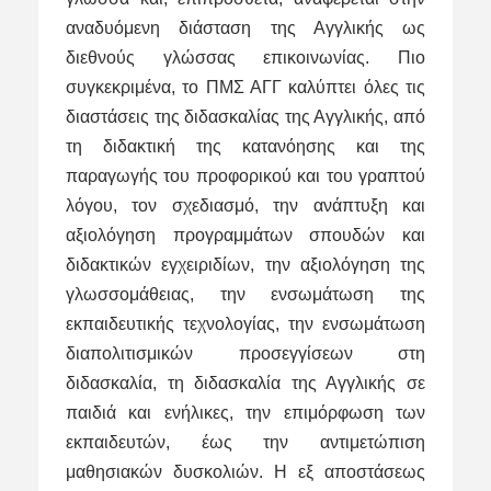
αναδυόμενη διάσταση της Αγγλικής ως
διεθνούς γλώσσας επικοινωνίας. Πιο
συγκεκριμένα, το ΠΜΣ ΑΓΓ καλύπτει όλες τις
διαστάσεις της διδασκαλίας της Αγγλικής, από
τη διδακτική της κατανόησης και της
παραγωγής του προφορικού και του γραπτού
λόγου, τον σχεδιασμό, την ανάπτυξη και
αξιολόγηση προγραμμάτων σπουδών και
διδακτικών εγχειριδίων, την αξιολόγηση της
γλωσσομάθειας, την ενσωμάτωση της
εκπαιδευτικής τεχνολογίας, την ενσωμάτωση
διαπολιτισμικών προσεγγίσεων στη
διδασκαλία, τη διδασκαλία της Αγγλικής σε
παιδιά και ενήλικες, την επιμόρφωση των
εκπαιδευτών, έως την αντιμετώπιση
μαθησιακών δυσκολιών. Η εξ αποστάσεως