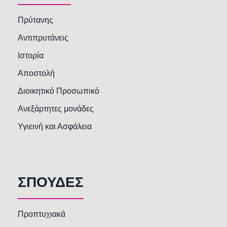
Πρύτανης
Αντιπρυτάνεις
Ιστορία
Αποστολή
Διοικητικό Προσωπικό
Ανεξάρτητες μονάδες
Υγιεινή και Ασφάλεια
ΣΠΟΥΔΕΣ
Προπτυχιακά