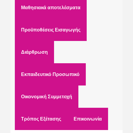
Μαθησιακά αποτελέσματα
Προϋποθέσεις Εισαγωγής
Διάρθρωση
Εκπαιδευτικό Προσωπικό
Οικονομική Συμμετοχή
Τρόπος Εξέτασης
Επικοινωνία