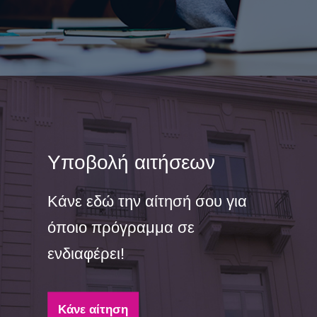
Υποβολή αιτήσεων
Κάνε εδώ την αίτησή σου για
όποιο πρόγραμμα σε
ενδιαφέρει!
Κάνε αίτηση