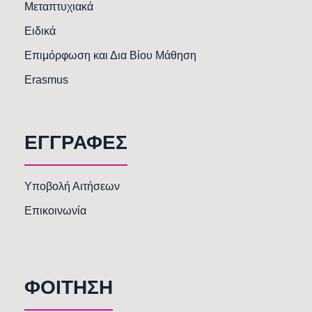
Μεταπτυχιακά
Ειδικά
Επιμόρφωση και Δια Βίου Μάθηση
Erasmus
ΕΓΓΡΑΦΕΣ
Υποβολή Αιτήσεων
Επικοινωνία
ΦΟΙΤΗΣΗ