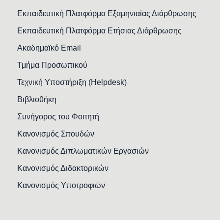
Εκπαιδευτική Πλατφόρμα Εξαμηνιαίας Διάρθρωσης
Εκπαιδευτική Πλατφόρμα Ετήσιας Διάρθρωσης
Ακαδημαϊκό Email
Τμήμα Προσωπικού
Τεχνική Υποστήριξη (Helpdesk)
Βιβλιοθήκη
Συνήγορος του Φοιτητή
Κανονισμός Σπουδών
Κανονισμός Διπλωματικών Εργασιών
Κανονισμός Διδακτορικών
Κανονισμός Υποτροφιών