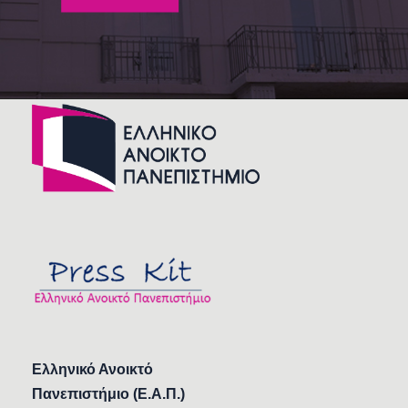
Ελληνικό Ανοικτό
Πανεπιστήμιο (Ε.Α.Π.)