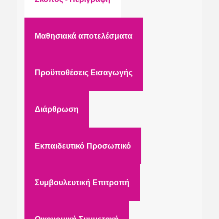
Μαθησιακά αποτελέσματα
Προϋποθέσεις Εισαγωγής
Διάρθρωση
Εκπαιδευτικό Προσωπικό
Συμβουλευτική Επιτροπή