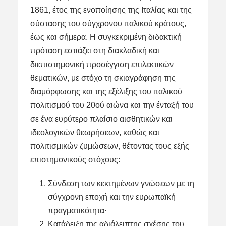
1861, έτος της ενοποίησης της Ιταλίας και της
σύστασης του σύγχρονου ιταλικού κράτους,
έως και σήμερα. Η συγκεκριμένη διδακτική
πρόταση εστιάζει στη διακλαδική και
διεπιστημονική προσέγγιση επιλεκτικών
θεματικών, με στόχο τη σκιαγράφηση της
διαμόρφωσης και της εξέλιξης του ιταλικού
πολιτισμού του 20ού αιώνα και την ένταξή του
σε ένα ευρύτερο πλαίσιο αισθητικών και
ιδεολογικών θεωρήσεων, καθώς και
πολιτισμικών ζυμώσεων, θέτοντας τους εξής
επιστημονικούς στόχους:
Σύνδεση των κεκτημένων γνώσεων με τη
σύγχρονη εποχή και την ευρωπαϊκή
πραγματικότητα·
Κατάδειξη της αδιάλειπτης σχέσης του