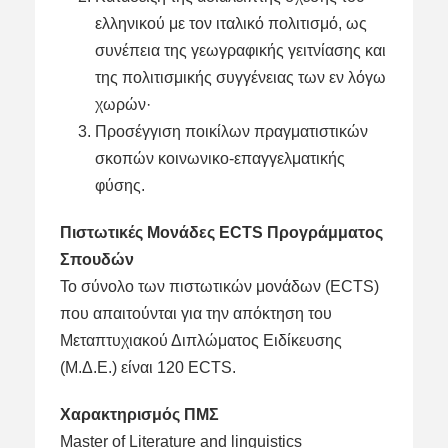
ελληνικού με τον ιταλικό πολιτισμό, ως
συνέπεια της γεωγραφικής γειτνίασης και
της πολιτισμικής συγγένειας των εν λόγω
χωρών·
Προσέγγιση ποικίλων πραγματιστικών
σκοπών κοινωνικο-επαγγελματικής
φύσης.
Πιστωτικές Μονάδες ECTS Προγράμματος
Σπουδών
Το σύνολο των πιστωτικών μονάδων (ECTS)
που απαιτούνται για την απόκτηση του
Μεταπτυχιακού Διπλώματος Ειδίκευσης
(Μ.Δ.Ε.) είναι 120 ECTS.
Χαρακτηρισμός ΠΜΣ
Master of Literature and linguistics