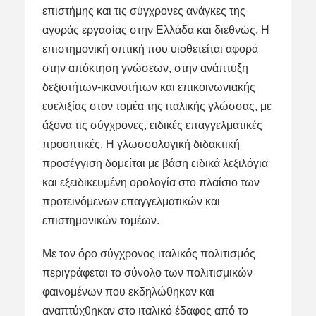
επιστήμης και τις σύγχρονες ανάγκες της
αγοράς εργασίας στην Ελλάδα και διεθνώς. Η
επιστημονική οπτική που υιοθετείται αφορά
στην απόκτηση γνώσεων, στην ανάπτυξη
δεξιοτήτων-ικανοτήτων και επικοινωνιακής
ευελιξίας στον τομέα της ιταλικής γλώσσας, με
άξονα τις σύγχρονες, ειδικές επαγγελματικές
προοπτικές. Η γλωσσολογική διδακτική
προσέγγιση δομείται με βάση ειδικά λεξιλόγια
και εξειδικευμένη ορολογία στο πλαίσιο των
προτεινόμενων επαγγελματικών και
επιστημονικών τομέων.
Με τον όρο σύγχρονος ιταλικός πολιτισμός
περιγράφεται το σύνολο των πολιτισμικών
φαινομένων που εκδηλώθηκαν και
αναπτύχθηκαν στο ιταλικό έδαφος από το