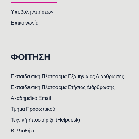
Υποβολή Αιτήσεων
Επικοινωνία
ΦΟΙΤΗΣΗ
Εκπαιδευτική Πλατφόρμα Εξαμηνιαίας Διάρθρωσης
Εκπαιδευτική Πλατφόρμα Ετήσιας Διάρθρωσης
Ακαδημαϊκό Email
Τμήμα Προσωπικού
Τεχνική Υποστήριξη (Helpdesk)
Βιβλιοθήκη