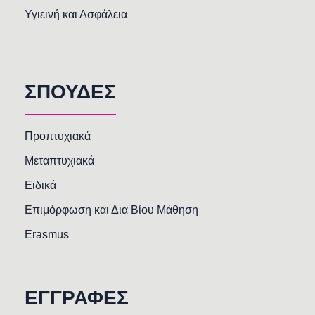
Υγιεινή και Ασφάλεια
ΣΠΟΥΔΕΣ
Προπτυχιακά
Μεταπτυχιακά
Ειδικά
Επιμόρφωση και Δια Βίου Μάθηση
Erasmus
ΕΓΓΡΑΦΕΣ