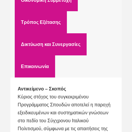
Οικονομική Συμμετοχή
Τρόπος Εξέτασης
Δικτύωση και Συνεργασίες
Επικοινωνία
Αντικείμενο – Σκοπός
Κύριος στόχος του συγκεκριμένου
Προγράμματος Σπουδών αποτελεί η παροχή
εξειδικευμένων και συστηματικών γνώσεων
στο πεδίο του Σύγχρονου Ιταλικού
Πολιτισμού, σύμφωνα με τις απαιτήσεις της