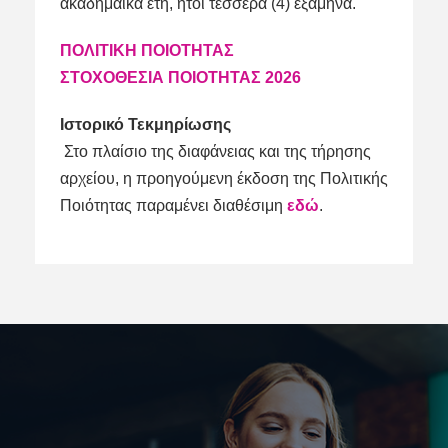
ακαδημαϊκά έτη, ήτοι τέσσερα (4) εξάμηνα.
ΠΟΛΙΤΙΚΗ ΠΟΙΟΤΗΤΑΣ
ΣΤΟΧΟΘΕΣΙΑ ΠΟΙΟΤΗΤΑΣ 2026
Ιστορικό Τεκμηρίωσης
Στο πλαίσιο της διαφάνειας και της τήρησης
αρχείου, η προηγούμενη έκδοση της Πολιτικής
Ποιότητας παραμένει διαθέσιμη
εδώ
.