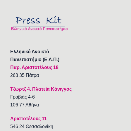
Ελληνικό Ανοικτό
Πανεπιστήμιο (Ε.Α.Π.)
Παρ. Αριστοτέλους 18
263 35 Πάτρα
Τζωρτζ 4, Πλατεία Κάνιγγος
Γραβιάς 4-6
106 77 Αθήνα
Αριστοτέλους 11
546 24 Θεσσαλονίκη