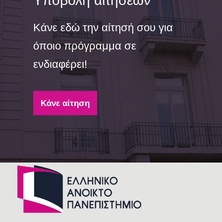
Υποβολή αιτήσεων
Κάνε εδώ την αίτησή σου για
όποιο πρόγραμμα σε
ενδιαφέρει!
Κάνε αίτηση